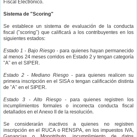
Fiscal Electrónico.
Sistema de "Scoring"
Se establece un sistema de evaluación de la conducta
fiscal ("scoring") que calificará a los contribuyentes en los
siguientes estados:
Estado 1 - Bajo Riesgo
- para quienes hayan permanecido
al menos 24 meses corridos en Estado 2 y tengan categoría
"A" en el SIPER.
Estado 2 - Mediano Riesgo
- para quienes realicen su
primera inscripción en el SISA o tengan calificación distinta
de "A" en el SIPER.
Estado 3 - Alto Riesgo
- para quienes registren los
incumplimientos formales o incorrecta conducta fiscal
detallados en el Anexo II de la resolución.
Se considerarán
inactivos
a quienes no registren
inscripción en el RUCA o RENSPA, en los impuestos IVA,
Ganancias o Monotributo, incumplimiento de datos