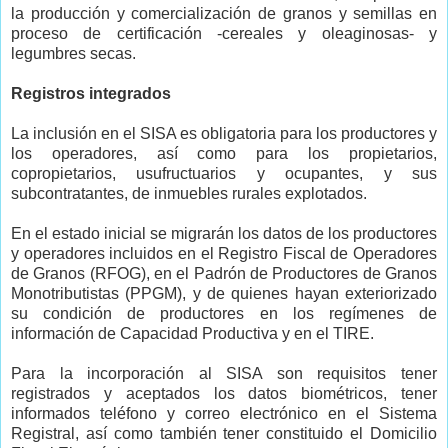
la producción y comercialización de granos y semillas en
proceso de certificación -cereales y oleaginosas- y
legumbres secas.
Registros integrados
La inclusión en el SISA es obligatoria para los productores y
los operadores, así como para los propietarios,
copropietarios, usufructuarios y ocupantes, y sus
subcontratantes, de inmuebles rurales explotados.
En el estado inicial se migrarán los datos de los productores
y operadores incluidos en el Registro Fiscal de Operadores
de Granos (RFOG), en el Padrón de Productores de Granos
Monotributistas (PPGM), y de quienes hayan exteriorizado
su condición de productores en los regímenes de
información de Capacidad Productiva y en el TIRE.
Para la incorporación al SISA son requisitos tener
registrados y aceptados los datos biométricos, tener
informados teléfono y correo electrónico en el Sistema
Registral, así como también tener constituido el Domicilio