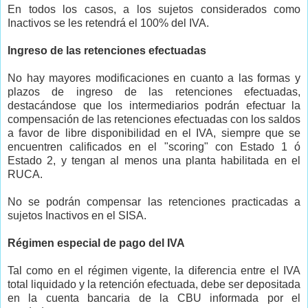
En todos los casos, a los sujetos considerados como
Inactivos se les retendrá el 100% del IVA.
Ingreso de las retenciones efectuadas
No hay mayores modificaciones en cuanto a las formas y
plazos de ingreso de las retenciones efectuadas,
destacándose que los intermediarios podrán efectuar la
compensación de las retenciones efectuadas con los saldos
a favor de libre disponibilidad en el IVA, siempre que se
encuentren calificados en el "scoring" con Estado 1 ó
Estado 2, y tengan al menos una planta habilitada en el
RUCA.
No se podrán compensar las retenciones practicadas a
sujetos Inactivos en el SISA.
Régimen especial de pago del IVA
Tal como en el régimen vigente, la diferencia entre el IVA
total liquidado y la retención efectuada, debe ser depositada
en la cuenta bancaria de la CBU informada por el