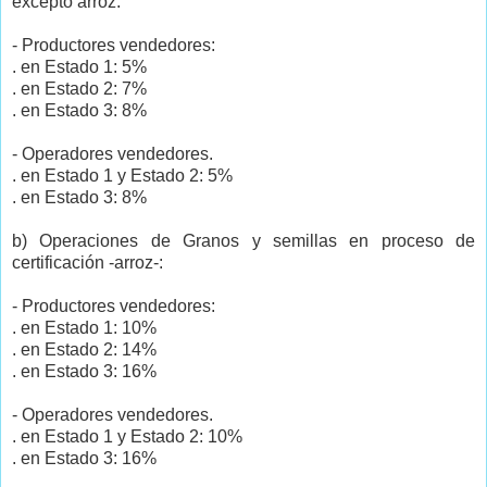
excepto arroz:
- Productores vendedores:
. en Estado 1: 5%
. en Estado 2: 7%
. en Estado 3: 8%
- Operadores vendedores.
. en Estado 1 y Estado 2: 5%
. en Estado 3: 8%
b) Operaciones de Granos y semillas en proceso de
certificación -arroz-:
- Productores vendedores:
. en Estado 1: 10%
. en Estado 2: 14%
. en Estado 3: 16%
- Operadores vendedores.
. en Estado 1 y Estado 2: 10%
. en Estado 3: 16%