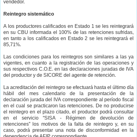
vendedor.
Reintegro sistemático
A los productores calificados en Estado 1 se les reintegrará
en su CBU informada el 100% de las retenciones sufridas,
en tanto a los calificados en Estado 2 se les reintegrará el
85,71%.
Las condiciones para los reintegros son similares a las ya
vigentes, en cuanto a la registración de las operaciones y
sus respectivos C.O.E. en las declaraciones juradas de IVA
del productor y de SICORE del agente de retención.
La acreditación del reintegro se efectuará hasta el último día
hábil del mes calendario de la presentación de la
declaración jurada del IVA correspondiente al período fiscal
en el cual se practicaron las retenciones. De no producirse
el reintegro en el plazo citado, el productor podrá consultar
en el servicio “SISA - Régimen de devolución de
retenciones” los motivos de la falta de reintegro y, en su
caso, podrá presentar una nota de disconformidad en la
dependencia de AFIP correspondiente.