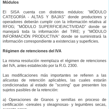
Módulos
El SISA cuenta con distintos módulos: "MÓDULO
CATEGORÍA - ALTAS Y BAJAS" donde productores y
operadores deberán cumplir con la información relativa al
RFOG; "MÓDULO SUPERFICIE/ACTIVIDAD" donde se
manejará toda la información del TIRE; y "MÓDULO
INFORMACIÓN PRODUCTIVA" donde se suministrará la
información correspondiente a existencias y superficies.
Régimen de retenciones del IVA
La misma resolución reemplaza el régimen de retenciones
del IVA, antes establecido por la R.G. 2300.
Las modificaciones más importantes se refieren a las
alícuotas de retención aplicables, las cuales estarán
condicionadas al estado de "scoring" que presenten los
sujetos pasibles de la retención:
a) Operaciones de Granos y semillas en proceso de
certificación -cereales y oleaginosas- y legumbres secas,