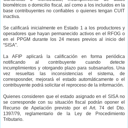
biométricos o domicilio fiscal, así como a los incluidos en la
base contribuyentes no confiables o quienes tengan CUIT
inactiva.
Se calificará inicialmente en Estado 1 a los productores y
operadores que hayan permanecido activos en el RFOG o
en el PPGM durante los 24 meses previos al inicio del
“SISA”.
La AFIP aplicará la calificación en forma periódica
notificando al contribuyente cuando detecte
incumplimientos y otorgando plazo para subsanarlos. Una
vez resueltas las inconsistencias el sistema, de
corresposnder, mejorará el estado automáticamente o el
contribuyente podrá solicitar el reproceso de la información.
Quienes consideren que el estado asignado en el SISA no
se corresponde con su situación fiscal podrán oponer el
Recurso de Apelación previsto por el Art. 74 del Dto.
1397/79, reglamentario de la Ley de Procedimiento
Tributario.