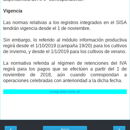
Vigencia
Las normas relativas a los registros integrados en el SISA
tendrán vigencia desde el 1 de noviembre.
Sin embargo, lo referido al módulo información productiva
regirá desde el 1/10/2019 (campaña 19/20) para los cultivos
de invierno, y desde el 1/1/2019 para los cultivos de verano.
La normativa referida al régimen de retenciones del IVA
regirá para los pagos que se efectúen a partir del 1 de
noviembre de 2018, aún cuando correspondan a
operaciones celebradas con anterioridad a la dicha fecha.
coop.dae.com.ar
‹
›
Inicio