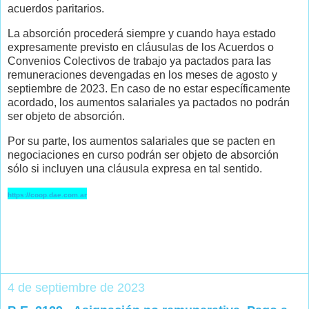
acuerdos paritarios.
La absorción procederá siempre y cuando haya estado
expresamente previsto en cláusulas de los Acuerdos o
Convenios Colectivos de trabajo ya pactados para las
remuneraciones devengadas en los meses de agosto y
septiembre de 2023. En caso de no estar específicamente
acordado, los aumentos salariales ya pactados no podrán
ser objeto de absorción.
Por su parte, los aumentos salariales que se pacten en
negociaciones en curso podrán ser objeto de absorción
sólo si incluyen una cláusula expresa en tal sentido.
https://coop.dae.com.ar
4 de septiembre de 2023