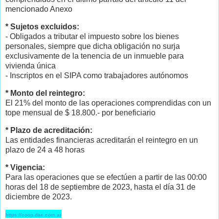
mencionado Anexo
* Sujetos excluidos:
- Obligados a tributar el impuesto sobre los bienes
personales, siempre que dicha obligación no surja
exclusivamente de la tenencia de un inmueble para
vivienda única
- Inscriptos en el SIPA como trabajadores autónomos
* Monto del reintegro:
El 21% del monto de las operaciones comprendidas con un
tope mensual de $ 18.800.- por beneficiario
* Plazo de acreditación:
Las entidades financieras acreditarán el reintegro en un
plazo de 24 a 48 horas
* Vigencia:
Para las operaciones que se efectúen a partir de las 00:00
horas del 18 de septiembre de 2023, hasta el día 31 de
diciembre de 2023.
https://coop.dae.com.ar