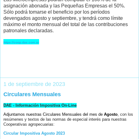
asignación abonada y las Pequeñas Empresas el 50%.
Sólo podrá tomarse el beneficio por los períodos
devengados agosto y septiembre, y tendrá como límite
máximo el monto mensual del total de las contribuciones
patronales declaradas.
https://coop.dae.com.ar
1 de septiembre de 2023
Circulares Mensuales
DAE - Información Impositiva On-Line
Adjuntamos nuestras Circulares Mensuales del mes de
Agosto
,
con los
resúmenes y textos de las normas de especial interés para nuestras
Cooperativas agropecuarias:
Circular Impositiva Agosto 2023