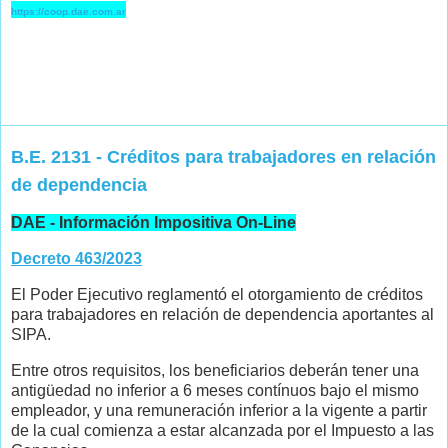
https://coop.dae.com.ar
B.E. 2131 - Créditos para trabajadores en relación
de dependencia
DAE - Información Impositiva On-Line
Decreto 463/2023
El Poder Ejecutivo reglamentó el otorgamiento de créditos
para trabajadores en relación de dependencia aportantes al
SIPA.
Entre otros requisitos, los beneficiarios deberán tener una
antigüedad no inferior a 6 meses contínuos bajo el mismo
empleador, y una remuneración inferior a la vigente a partir
de la cual comienza a estar alcanzada por el Impuesto a las