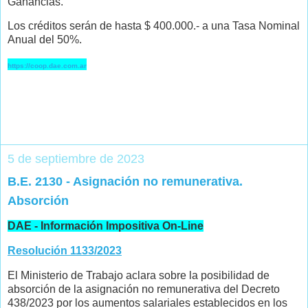
Ganancias.
Los créditos serán de hasta $ 400.000.- a una Tasa Nominal
Anual del 50%.
https://coop.dae.com.ar
5 de septiembre de 2023
B.E. 2130 - Asignación no remunerativa.
Absorción
DAE - Información Impositiva On-Line
Resolución 1133/2023
El Ministerio de Trabajo aclara sobre la posibilidad de
absorción de la asignación no remunerativa del Decreto
438/2023 por los aumentos salariales establecidos en los