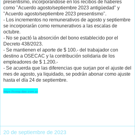
presentismo, incorporándose en los recibos de haberes
como "Acuerdo agosto/septiembre 2023 antigüedad" y
"Acuerdo agosto/septiembre 2023 presentismo".
- Los incrementos no remunerativos de agosto y septiembre
se incorporarán como remunerativos a las escalas de
octubre.
- No se pactó la absorción del bono establecido por el
Decreto 438/2023.
- Se mantienen el aporte de $ 100.- del trabajador con
destino a OSECAC y la contribución solidaria de los
empleadores de $ 1.200.-
- Se acuerda que las diferencias que surjan por el ajuste del
mes de agosto, ya liquidado, se podrán abonar como ajuste
hasta el día 24 de septiembre.
https://coop.dae.com.ar
20 de septiembre de 2023