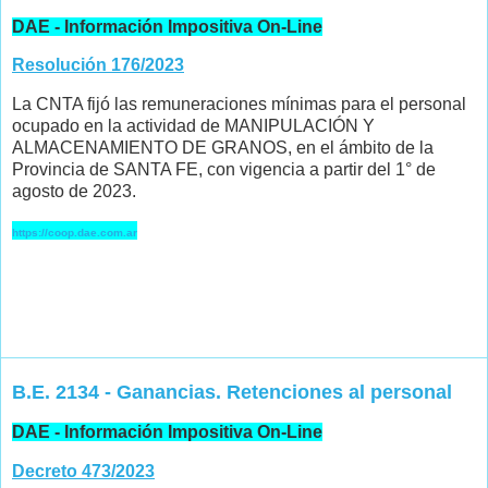
DAE - Información Impositiva On-Line
Resolución 176/2023
La CNTA fijó las remuneraciones mínimas para el personal
ocupado en la actividad de MANIPULACIÓN Y
ALMACENAMIENTO DE GRANOS, en el ámbito de la
Provincia de SANTA FE, con vigencia a partir del 1° de
agosto de 2023.
https://coop.dae.com.ar
B.E. 2134 - Ganancias. Retenciones al personal
DAE - Información Impositiva On-Line
Decreto 473/2023