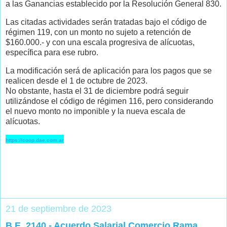
a las Ganancias establecido por la Resolución General 830.
Las citadas actividades serán tratadas bajo el código de
régimen 119, con un monto no sujeto a retención de
$160.000.- y con una escala progresiva de alícuotas,
específica para ese rubro.
La modificación será de aplicación para los pagos que se
realicen desde el 1 de octubre de 2023.
No obstante, hasta el 31 de diciembre podrá seguir
utilizándose el código de régimen 116, pero considerando
el nuevo monto no imponible y la nueva escala de
alícuotas.
https://coop.dae.com.ar
21 de septiembre de 2023
B.E. 2140 - Acuerdo Salarial Comercio Rama