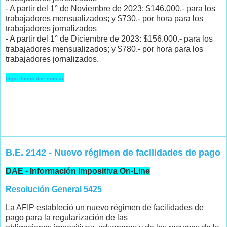
- A partir del 1° de Noviembre de 2023: $146.000.- para los
trabajadores mensualizados; y $730.- por hora para los
trabajadores jornalizados
- A partir del 1° de Diciembre de 2023: $156.000.- para los
trabajadores mensualizados; y $780.- por hora para los
trabajadores jornalizados.
https://coop.dae.com.ar
B.E. 2142 - Nuevo régimen de facilidades de pago
DAE - Información Impositiva On-Line
Resolución General 5425
La AFIP estableció un nuevo régimen de facilidades de
pago para la regularización de las