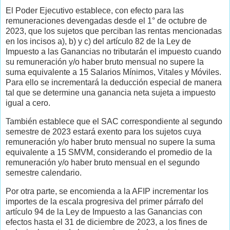
El Poder Ejecutivo establece, con efecto para las
remuneraciones devengadas desde el 1° de octubre de
2023, que los sujetos que perciban las rentas mencionadas
en los incisos a), b) y c) del artículo 82 de la Ley de
Impuesto a las Ganancias no tributarán el impuesto cuando
su remuneración y/o haber bruto mensual no supere la
suma equivalente a 15 Salarios Mínimos, Vitales y Móviles.
Para ello se incrementará la deducción especial de manera
tal que se determine una ganancia neta sujeta a impuesto
igual a cero.
También establece que el SAC correspondiente al segundo
semestre de 2023 estará exento para los sujetos cuya
remuneración y/o haber bruto mensual no supere la suma
equivalente a 15 SMVM, considerando el promedio de la
remuneración y/o haber bruto mensual en el segundo
semestre calendario.
Por otra parte, se encomienda a la AFIP incrementar los
importes de la escala progresiva del primer párrafo del
artículo 94 de la Ley de Impuesto a las Ganancias con
efectos hasta el 31 de diciembre de 2023, a los fines de