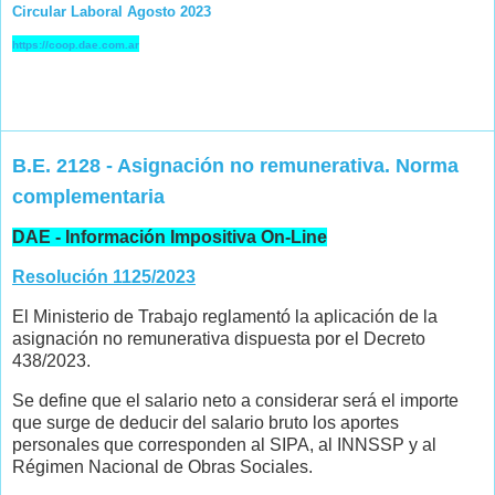
Circular Laboral Agosto 2023
https://coop.dae.com.ar
B.E. 2128 - Asignación no remunerativa. Norma
complementaria
DAE - Información Impositiva On-Line
Resolución 1125/2023
El Ministerio de Trabajo reglamentó la aplicación de la
asignación no remunerativa dispuesta por el Decreto
438/2023.
Se define que el salario neto a considerar será el importe
que surge de deducir del salario bruto los aportes
personales que corresponden al SIPA, al INNSSP y al
Régimen Nacional de Obras Sociales.