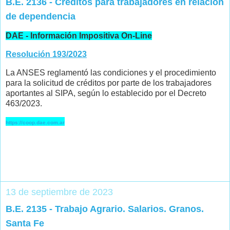
B.E. 2136 - Créditos para trabajadores en relación
de dependencia
DAE - Información Impositiva On-Line
Resolución 193/2023
La ANSES reglamentó las condiciones y el procedimiento
para la solicitud de créditos por parte de los trabajadores
aportantes al SIPA, según lo establecido por el Decreto
463/2023.
https://coop.dae.com.ar
13 de septiembre de 2023
B.E. 2135 - Trabajo Agrario. Salarios. Granos.
Santa Fe