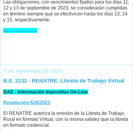
Las obligaciones, con vencimientos fijados para los días 11,
12 y 13 de septiembre de 2023, se considerarán cumplidas
en término siempre que se efectivicen hasta los días 13, 14
y 15, respectivamente.
https://coop.dae.com.ar
7 de septiembre de 2023
B.E. 2132 - RENATRE. Libreta de Trabajo Virtual
DAE - Información Impositiva On-Line
Resolución 626/2023
El RENATRE autoriza la emisión de la Libreta de Trabajo
Rural en formato Virtual, con la misma validez que la libreta
en formato credencial.