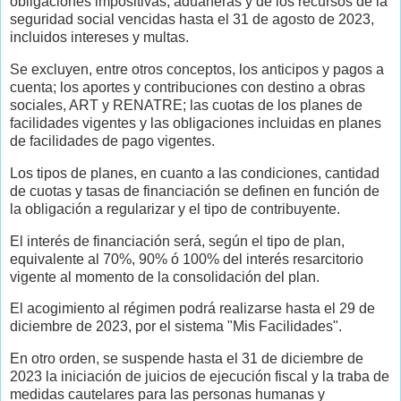
obligaciones impositivas, aduaneras y de los recursos de la
seguridad social vencidas hasta el 31 de agosto de 2023,
incluidos intereses y multas.
Se excluyen, entre otros conceptos, los anticipos y pagos a
cuenta; los aportes y contribuciones con destino a obras
sociales, ART y RENATRE; las cuotas de los planes de
facilidades vigentes y las obligaciones incluidas en planes
de facilidades de pago vigentes.
Los tipos de planes, en cuanto a las condiciones, cantidad
de cuotas y tasas de financiación se definen en función de
la obligación a regularizar y el tipo de contribuyente.
El interés de financiación será, según el tipo de plan,
equivalente al 70%, 90% ó 100% del interés resarcitorio
vigente al momento de la consolidación del plan.
El acogimiento al régimen podrá realizarse hasta el 29 de
diciembre de 2023, por el sistema "Mis Facilidades".
En otro orden, se suspende hasta el 31 de diciembre de
2023 la iniciación de juicios de ejecución fiscal y la traba de
medidas cautelares para las personas humanas y