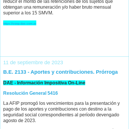
reducir el monto de las retenciones de los sujetos que
obtengan una remuneración y/o haber bruto mensual
superior a los 15 SMVM.
https://coop.dae.com.ar
11 de septiembre de 2023
B.E. 2133 - Aportes y contribuciones. Prórroga
DAE - Información Impositiva On-Line
Resolución General 5416
La AFIP prorrogó los vencimientos para la presentación y
pago de los aportes y contribuciones con destino a la
seguridad social correspondientes al período devengado
agosto de 2023.