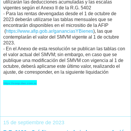
utilizarán las deducciones acumuladas y las escalas
vigentes según el Anexo II de la R.G. 5402
- Para las rentas devengadas desde el 1 de octubre de
2023 deberán utilizarse las tablas mensuales que se
encontrarán disponibles en el micrositio de la AFIP
(
https://www.afip.gob.ar/gananciasYBienes
), las que
contemplarán el valor del SMVM vigente al 1 de octubre
2023.
- En el Anexo de esta resolución se publican las tablas con
el valor actual del SMVM; sin embargo, en caso que se
publique una modificación del SMVM con vigencia al 1 de
octubre, deberá aplicarse este último valor, realizando el
ajuste, de corresponder, en la siguiente liquidación
https://coop.dae.com.ar
15 de septiembre de 2023