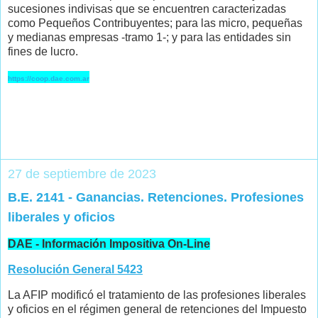
sucesiones indivisas que se encuentren caracterizadas
como Pequeños Contribuyentes; para las micro, pequeñas
y medianas empresas -tramo 1-; y para las entidades sin
fines de lucro.
https://coop.dae.com.ar
27 de septiembre de 2023
B.E. 2141 - Ganancias. Retenciones. Profesiones
liberales y oficios
DAE - Información Impositiva On-Line
Resolución General 5423
La AFIP modificó el tratamiento de las profesiones liberales
y oficios en el régimen general de retenciones del Impuesto