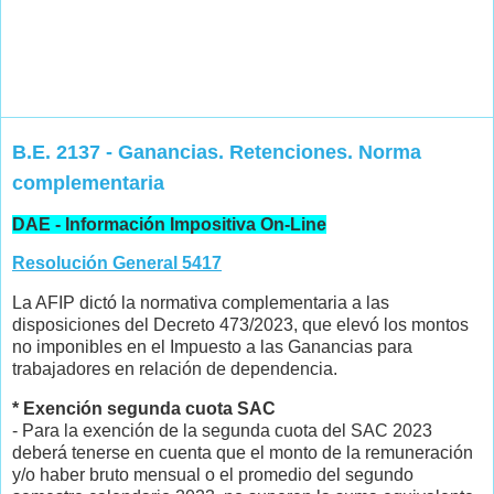
B.E. 2137 - Ganancias. Retenciones. Norma
complementaria
DAE - Información Impositiva On-Line
Resolución General 5417
La AFIP dictó la normativa complementaria a las
disposiciones del Decreto 473/2023, que elevó los montos
no imponibles en el Impuesto a las Ganancias para
trabajadores en relación de dependencia.
* Exención segunda cuota SAC
- Para la exención de la segunda cuota del SAC 2023
deberá tenerse en cuenta que el monto de la remuneración
y/o haber bruto mensual o el promedio del segundo