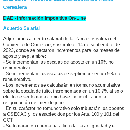
Cerealera
DAE - Información Impositiva On-Line
Acuerdo Salarial
Adjuntamos acuerdo salarial de la Rama Cerealera del
Convenio de Comercio, suscripto el 14 de septiembre de
2023, donde se pactaron incrementos para los meses de
agosto y septiembre:
- Se incrementan las escalas de agosto en un 10% no
remunerativo.
- Se incrementan las escalas de septiembre en un 9% no
remunerativo.
- Los incrementos se calcularán en forma no acumulativa
sobre la escala de julio, incrementada en un 10,7% al sólo
efecto de ser tomada como base, no implicando la
reliquidación del mes de julio.
- En su carácter no remunerativo sólo tributarán los aportes
a OSECAC y los establecidos por los Arts. 100 y 101 del
CCT.
- Se tomarán en cuenta para liquidar la antigüedad y el