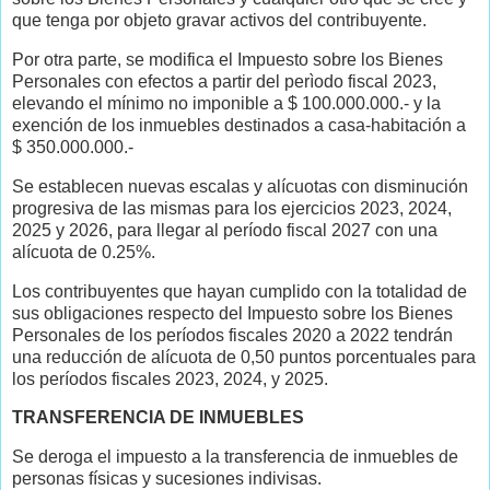
que tenga por objeto gravar activos del contribuyente.
Por otra parte, se modifica el Impuesto sobre los Bienes
Personales con efectos a partir del perìodo fiscal 2023,
elevando el mínimo no imponible a $ 100.000.000.- y la
exención de los inmuebles destinados a casa-habitación a
$ 350.000.000.-
Se establecen nuevas escalas y alícuotas con disminución
progresiva de las mismas para los ejercicios 2023, 2024,
2025 y 2026, para llegar al período fiscal 2027 con una
alícuota de 0.25%.
Los contribuyentes que hayan cumplido con la totalidad de
sus obligaciones respecto del Impuesto sobre los Bienes
Personales de los períodos fiscales 2020 a 2022 tendrán
una reducción de alícuota de 0,50 puntos porcentuales para
los períodos fiscales 2023, 2024, y 2025.
TRANSFERENCIA DE INMUEBLES
Se deroga el impuesto a la transferencia de inmuebles de
personas físicas y sucesiones indivisas.