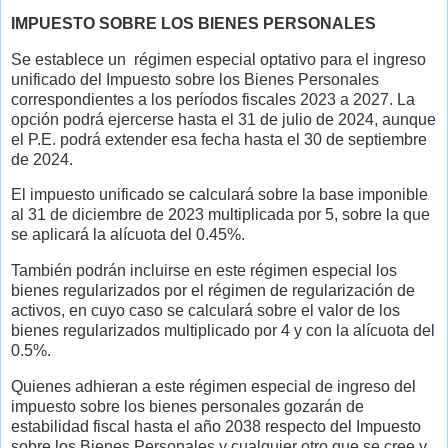
IMPUESTO SOBRE LOS BIENES PERSONALES
Se establece un régimen especial optativo para el ingreso
unificado del Impuesto sobre los Bienes Personales
correspondientes a los períodos fiscales 2023 a 2027. La
opción podrá ejercerse hasta el 31 de julio de 2024, aunque
el P.E. podrá extender esa fecha hasta el 30 de septiembre
de 2024.
El impuesto unificado se calculará sobre la base imponible
al 31 de diciembre de 2023 multiplicada por 5, sobre la que
se aplicará la alícuota del 0.45%.
También podrán incluirse en este régimen especial los
bienes regularizados por el régimen de regularización de
activos, en cuyo caso se calculará sobre el valor de los
bienes regularizados multiplicado por 4 y con la alícuota del
0.5%.
Quienes adhieran a este régimen especial de ingreso del
impuesto sobre los bienes personales gozarán de
estabilidad fiscal hasta el año 2038 respecto del Impuesto
sobre los Bienes Personales y cualquier otro que se cree y