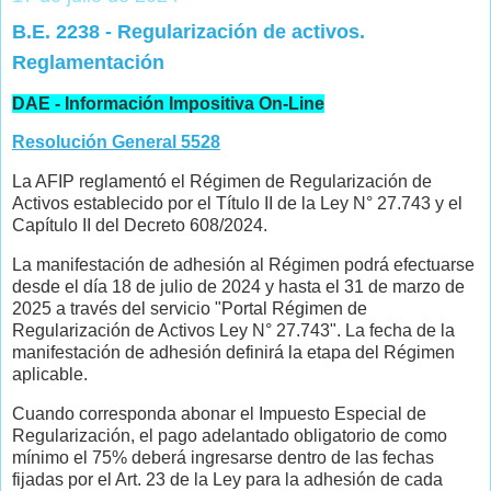
B.E. 2238 - Regularización de activos.
Reglamentación
DAE - Información Impositiva On-Line
Resolución General 5528
La AFIP reglamentó el Régimen de Regularización de
Activos establecido por el Título II de la Ley N° 27.743 y el
Capítulo II del Decreto 608/2024.
La manifestación de adhesión al Régimen podrá efectuarse
desde el día 18 de julio de 2024 y hasta el 31 de marzo de
2025 a través del servicio "Portal Régimen de
Regularización de Activos Ley N° 27.743". La fecha de la
manifestación de adhesión definirá la etapa del Régimen
aplicable.
Cuando corresponda abonar el Impuesto Especial de
Regularización, el pago adelantado obligatorio de como
mínimo el 75% deberá ingresarse dentro de las fechas
fijadas por el Art. 23 de la Ley para la adhesión de cada