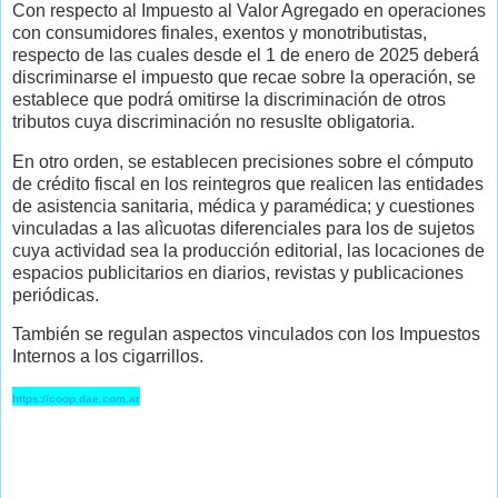
Con respecto al Impuesto al Valor Agregado en operaciones
con consumidores finales, exentos y monotributistas,
respecto de las cuales desde el 1 de enero de 2025 deberá
discriminarse el impuesto que recae sobre la operación, se
establece que podrá omitirse la discriminación de otros
tributos cuya discriminación no resuslte obligatoria.
En otro orden, se establecen precisiones sobre el cómputo
de crédito fiscal en los reintegros que realicen las entidades
de asistencia sanitaria, médica y paramédica; y cuestiones
vinculadas a las alìcuotas diferenciales para los de sujetos
cuya actividad sea la producción editorial, las locaciones de
espacios publicitarios en diarios, revistas y publicaciones
periódicas.
También se regulan aspectos vinculados con los Impuestos
Internos a los cigarrillos.
https://coop.dae.com.ar