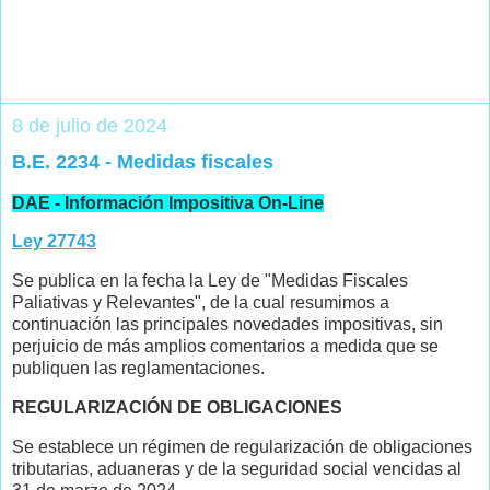
8 de julio de 2024
B.E. 2234 - Medidas fiscales
DAE - Información Impositiva On-Line
Ley 27743
Se publica en la fecha la Ley de "Medidas Fiscales
Paliativas y Relevantes", de la cual resumimos a
continuación las principales novedades impositivas, sin
perjuicio de más amplios comentarios a medida que se
publiquen las reglamentaciones.
REGULARIZACIÓN DE OBLIGACIONES
Se establece un régimen de regularización de obligaciones
tributarias, aduaneras y de la seguridad social vencidas al