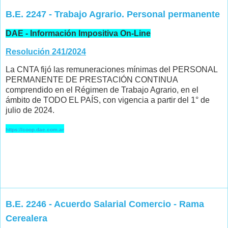
B.E. 2247 - Trabajo Agrario. Personal permanente
DAE - Información Impositiva On-Line
Resolución 241/2024
La CNTA fijó las remuneraciones mínimas del PERSONAL
PERMANENTE DE PRESTACIÓN CONTINUA
comprendido en el Régimen de Trabajo Agrario, en el
ámbito de TODO EL PAÍS, con vigencia a partir del 1° de
julio de 2024.
https://coop.dae.com.ar
B.E. 2246 - Acuerdo Salarial Comercio - Rama
Cerealera