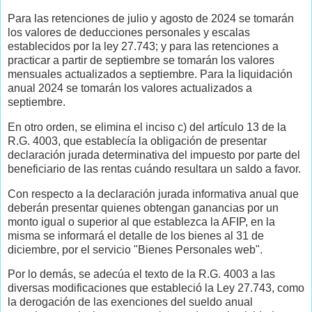
Para las retenciones de julio y agosto de 2024 se tomarán
los valores de deducciones personales y escalas
establecidos por la ley 27.743; y para las retenciones a
practicar a partir de septiembre se tomarán los valores
mensuales actualizados a septiembre. Para la liquidación
anual 2024 se tomarán los valores actualizados a
septiembre.
En otro orden, se elimina el inciso c) del artículo 13 de la
R.G. 4003, que establecía la obligación de presentar
declaración jurada determinativa del impuesto por parte del
beneficiario de las rentas cuándo resultara un saldo a favor.
Con respecto a la declaración jurada informativa anual que
deberán presentar quienes obtengan ganancias por un
monto igual o superior al que establezca la AFIP, en la
misma se informará el detalle de los bienes al 31 de
diciembre, por el servicio "Bienes Personales web".
Por lo demás, se adecúa el texto de la R.G. 4003 a las
diversas modificaciones que estableció la Ley 27.743, como
la derogación de las exenciones del sueldo anual