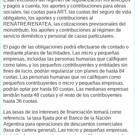
y pagos a cuenta, los aportes y contribuciones para obras
sociales, las cuotas para ART, las cuotas del seguro de vida
obligatorio, los aportes y contribuciones al
RENATRE/RENATEA, las cotizaciones previsionales del
monotributo, los aportes y contribuciones al régimen de
servicio doméstico y personal de casas particulares.
El pago de las obligaciones podrá efectuarse de contado o
mediante planes de facilidades. Las micro y pequeñas
empresas, incluidas las personas humanas que califiquen
como tales, y los pequeños contribuyentes y entidades sin
fines de lucro, podrán regularizar con planes de hasta 84
cuotas. Las personas humanas que no califiquen como
pequeños contribuyentes o micro y pequeñas empresas,
podrán optar por hasta 60 cuotas. Las medianas empresas
tendrán hasta 48 cuotas y el resto de los contribuyentes
hasta 36 cuotas.
Las tasas de los intereses de financiación tomará como
referencia la tasa fijada por el Banco de la Nación
Argentina para operaciones de descuentos comerciales
(tasa de cartera general). Las micro y pequeñas empresas,