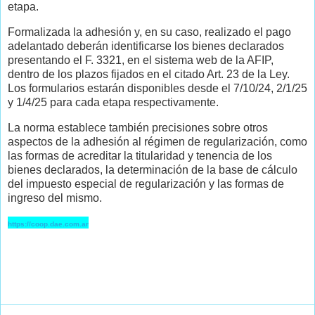
etapa.
Formalizada la adhesión y, en su caso, realizado el pago
adelantado deberán identificarse los bienes declarados
presentando el F. 3321, en el sistema web de la AFIP,
dentro de los plazos fijados en el citado Art. 23 de la Ley.
Los formularios estarán disponibles desde el 7/10/24, 2/1/25
y 1/4/25 para cada etapa respectivamente.
La norma establece también precisiones sobre otros
aspectos de la adhesión al régimen de regularización, como
las formas de acreditar la titularidad y tenencia de los
bienes declarados, la determinación de la base de cálculo
del impuesto especial de regularización y las formas de
ingreso del mismo.
https://coop.dae.com.ar