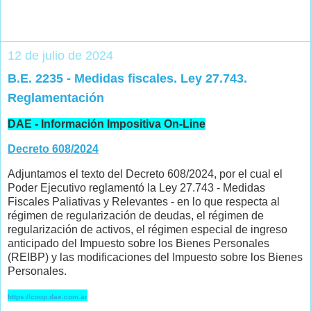
12 de julio de 2024
B.E. 2235 - Medidas fiscales. Ley 27.743.
Reglamentación
DAE - Información Impositiva On-Line
Decreto 608/2024
Adjuntamos el texto del Decreto 608/2024, por el cual el
Poder Ejecutivo reglamentó la Ley 27.743 - Medidas
Fiscales Paliativas y Relevantes - en lo que respecta al
régimen de regularización de deudas, el régimen de
regularización de activos, el régimen especial de ingreso
anticipado del Impuesto sobre los Bienes Personales
(REIBP) y las modificaciones del Impuesto sobre los Bienes
Personales.
https://coop.dae.com.ar