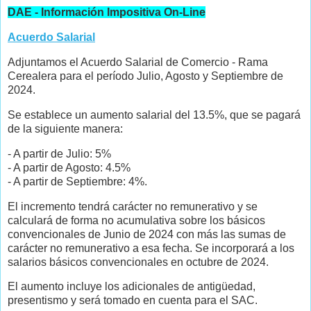
DAE - Información Impositiva On-Line
Acuerdo Salarial
Adjuntamos el Acuerdo Salarial de Comercio - Rama
Cerealera para el período Julio, Agosto y Septiembre de
2024.
Se establece un aumento salarial del 13.5%, que se pagará
de la siguiente manera:
- A partir de Julio: 5%
- A partir de Agosto: 4.5%
- A partir de Septiembre: 4%.
El incremento tendrá carácter no remunerativo y se
calculará de forma no acumulativa sobre los básicos
convencionales de Junio de 2024 con más las sumas de
carácter no remunerativo a esa fecha. Se incorporará a los
salarios básicos convencionales en octubre de 2024.
El aumento incluye los adicionales de antigüedad,
presentismo y será tomado en cuenta para el SAC.