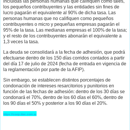
incluidas las personas humanas que califiquen como tales,
los pequeños contribuyentes y las entidades sin fines de
lucro pagarán el equivalente al 90% de dicha tasa. Las
personas humanas que no califiquen como pequeños
contribuyentes o micro y pequeñas empresas pagarán el
95% de la tasa. Las medianas empresas el 100% de la tasa;
y el resto de los contribuyentes abonarán el equivalente a
1,3 veces la tasa.
La deuda se consolidará a la fecha de adhesión, que podrá
efectuarse dentro de los 150 días corridos contados a partir
del día 17 de julio de 2024 (fecha de entrada en vigencia de
la reglamentación por parte de la AFIP).
Sin embargo, se establecen distintos porcentajes de
condonación de intereses resarcitorios y punitorios en
función de las fechas de adhesión: dentro de los 30 días se
condonará el 70%, dentro de los 60 días el 60%, dentro de
los 90 días el 50% y posterior a los 90 días el 20%.
https://coop.dae.com.ar