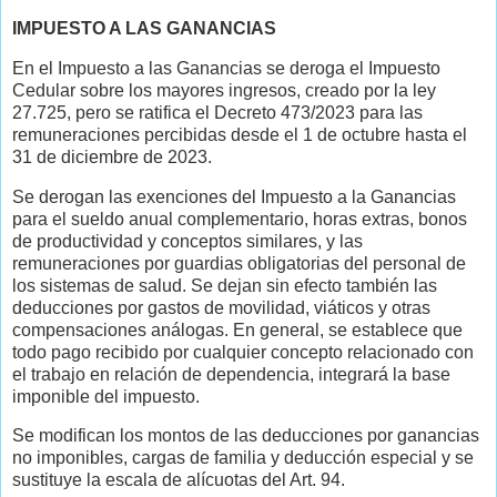
IMPUESTO A LAS GANANCIAS
En el Impuesto a las Ganancias se deroga el Impuesto
Cedular sobre los mayores ingresos, creado por la ley
27.725, pero se ratifica el Decreto 473/2023 para las
remuneraciones percibidas desde el 1 de octubre hasta el
31 de diciembre de 2023.
Se derogan las exenciones del Impuesto a la Ganancias
para el sueldo anual complementario, horas extras, bonos
de productividad y conceptos similares, y las
remuneraciones por guardias obligatorias del personal de
los sistemas de salud. Se dejan sin efecto también las
deducciones por gastos de movilidad, viáticos y otras
compensaciones análogas. En general, se establece que
todo pago recibido por cualquier concepto relacionado con
el trabajo en relación de dependencia, integrará la base
imponible del impuesto.
Se modifican los montos de las deducciones por ganancias
no imponibles, cargas de familia y deducción especial y se
sustituye la escala de alícuotas del Art. 94.