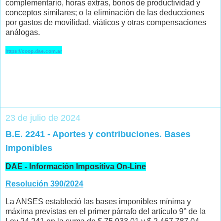
complementario, horas extras, bonos de productividad y
conceptos similares; o la eliminación de las deducciones
por gastos de movilidad, viáticos y otras compensaciones
análogas.
https://coop.dae.com.ar
23 de julio de 2024
B.E. 2241 - Aportes y contribuciones. Bases
Imponibles
DAE - Información Impositiva On-Line
Resolución 390/2024
La ANSES estableció las bases imponibles mínima y
máxima previstas en el primer párrafo del artículo 9° de la