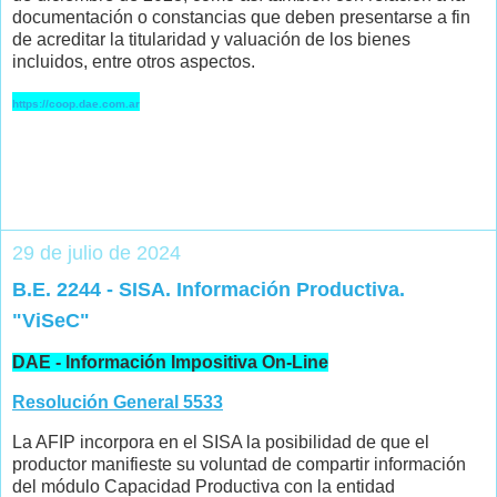
documentación o constancias que deben presentarse a fin
de acreditar la titularidad y valuación de los bienes
incluidos, entre otros aspectos.
https://coop.dae.com.ar
29 de julio de 2024
B.E. 2244 - SISA. Información Productiva.
"ViSeC"
DAE - Información Impositiva On-Line
Resolución General 5533
La AFIP incorpora en el SISA la posibilidad de que el
productor manifieste su voluntad de compartir información
del módulo Capacidad Productiva con la entidad