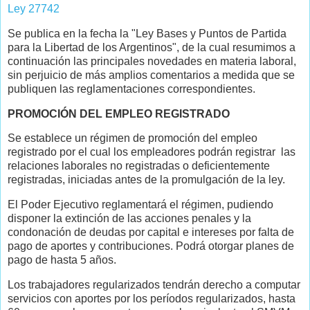
Ley 27742
Se publica en la fecha la "Ley Bases y Puntos de Partida
para la Libertad de los Argentinos", de la cual resumimos a
continuación las principales novedades en materia laboral,
sin perjuicio de más amplios comentarios a medida que se
publiquen las reglamentaciones correspondientes.
PROMOCIÓN DEL EMPLEO REGISTRADO
Se establece un régimen de promoción del empleo
registrado por el cual los empleadores podrán registrar las
relaciones laborales no registradas o deficientemente
registradas, iniciadas antes de la promulgación de la ley.
El Poder Ejecutivo reglamentará el régimen, pudiendo
disponer la extinción de las acciones penales y la
condonación de deudas por capital e intereses por falta de
pago de aportes y contribuciones. Podrá otorgar planes de
pago de hasta 5 años.
Los trabajadores regularizados tendrán derecho a computar
servicios con aportes por los períodos regularizados, hasta