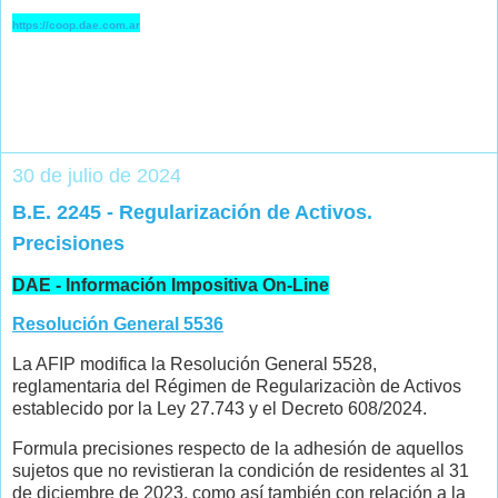
https://coop.dae.com.ar
30 de julio de 2024
B.E. 2245 - Regularización de Activos.
Precisiones
DAE - Información Impositiva On-Line
Resolución General 5536
La AFIP modifica la Resolución General 5528,
reglamentaria del Régimen de Regularizaciòn de Activos
establecido por la Ley 27.743 y el Decreto 608/2024.
Formula precisiones respecto de la adhesión de aquellos
sujetos que no revistieran la condición de residentes al 31
de diciembre de 2023, como así también con relación a la