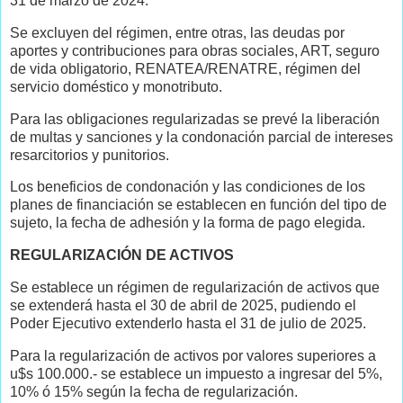
31 de marzo de 2024.
Se excluyen del régimen, entre otras, las deudas por
aportes y contribuciones para obras sociales, ART, seguro
de vida obligatorio, RENATEA/RENATRE, régimen del
servicio doméstico y monotributo.
Para las obligaciones regularizadas se prevé la liberación
de multas y sanciones y la condonación parcial de intereses
resarcitorios y punitorios.
Los beneficios de condonación y las condiciones de los
planes de financiación se establecen en función del tipo de
sujeto, la fecha de adhesión y la forma de pago elegida.
REGULARIZACIÓN DE ACTIVOS
Se establece un régimen de regularización de activos que
se extenderá hasta el 30 de abril de 2025, pudiendo el
Poder Ejecutivo extenderlo hasta el 31 de julio de 2025.
Para la regularización de activos por valores superiores a
u$s 100.000.- se establece un impuesto a ingresar del 5%,
10% ó 15% según la fecha de regularización.