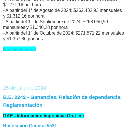
$1.271,16 por hora.
- A partir del 1° de Agosto de 2024: $262.432,93 mensuales
y $1.312,16 por hora
- A partir del 1° de Septiembre de 2024: $268.056,50
mensuales y $1.340,28 por hora
- A partir del 1° de Octubre de 2024: $271.571,22 mensuales
y $1.357,86 por hora
https://coop.dae.com.ar
25 de julio de 2024
B.E. 2242 - Ganancias. Relación de dependencia.
Reglamentación
DAE - Información Impositiva On-Line
Resolución General 5531