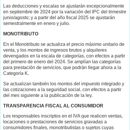
Las deducciones y escalas se ajustarán excepcionalmente
en septiembre de 2024 por la variación del IPC del trimestre
junio/agosto; y a partir del año fiscal 2025 se ajustarán
semestralmente en enero y julio.
MONOTRIBUTO
En el Monotributo se actualiza el precio máximo unitario de
venta, y los montos de ingresos brutos y alquileres
devengados en la escala de categorías, con efectos a partir
del primero de enero del 2024. Se amplían las categorías
para prestación de servicios, que podrán llegar ahora a la
Categoría K.
Se actualizan también los montos del impuesto integrado y
las cotizaciones a la seguridad social, con efectos a partir
del mes siguiente a la publicación de la ley.
TRANSPARENCIA FISCAL AL CONSUMIDOR
Los responsables inscriptos en el IVA que realicen ventas,
locaciones o prestaciones de servicios gravadas a
consumidores finales, monotributistas o sujetos cuyas