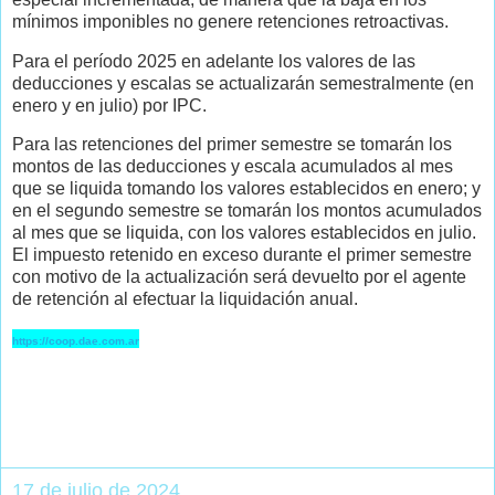
mínimos imponibles no genere retenciones retroactivas.
Para el período 2025 en adelante los valores de las
deducciones y escalas se actualizarán semestralmente (en
enero y en julio) por IPC.
Para las retenciones del primer semestre se tomarán los
montos de las deducciones y escala acumulados al mes
que se liquida tomando los valores establecidos en enero; y
en el segundo semestre se tomarán los montos acumulados
al mes que se liquida, con los valores establecidos en julio.
El impuesto retenido en exceso durante el primer semestre
con motivo de la actualización será devuelto por el agente
de retención al efectuar la liquidación anual.
https://coop.dae.com.ar
17 de julio de 2024