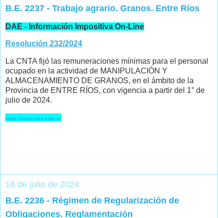
B.E. 2237 - Trabajo agrario. Granos. Entre Ríos
DAE - Información Impositiva On-Line
Resolución 232/2024
La CNTA fijó las remuneraciones mínimas para el personal
ocupado en la actividad de MANIPULACIÓN Y
ALMACENAMIENTO DE GRANOS, en el ámbito de la
Provincia de ENTRE RÍOS, con vigencia a partir del 1° de
julio de 2024.
https://coop.dae.com.ar
16 de julio de 2024
B.E. 2236 - Régimen de Regularización de
Obligaciones. Reglamentación