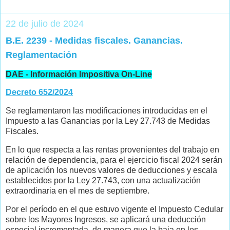
22 de julio de 2024
B.E. 2239 - Medidas fiscales. Ganancias.
Reglamentación
DAE - Información Impositiva On-Line
Decreto 652/2024
Se reglamentaron las modificaciones introducidas en el
Impuesto a las Ganancias por la Ley 27.743 de Medidas
Fiscales.
En lo que respecta a las rentas provenientes del trabajo en
relación de dependencia, para el ejercicio fiscal 2024 serán
de aplicación los nuevos valores de deducciones y escala
establecidos por la Ley 27.743, con una actualización
extraordinaria en el mes de septiembre.
Por el período en el que estuvo vigente el Impuesto Cedular
sobre los Mayores Ingresos, se aplicará una deducción
especial incrementada, de manera que la baja en los