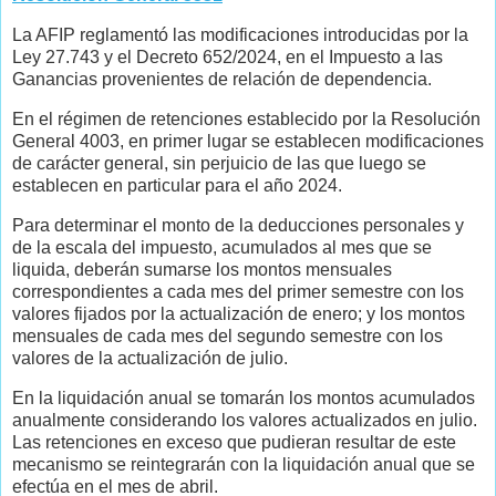
La AFIP reglamentó las modificaciones introducidas por la
Ley 27.743 y el Decreto 652/2024, en el Impuesto a las
Ganancias provenientes de relación de dependencia.
En el régimen de retenciones establecido por la Resolución
General 4003, en primer lugar se establecen modificaciones
de carácter general, sin perjuicio de las que luego se
establecen en particular para el año 2024.
Para determinar el monto de la deducciones personales y
de la escala del impuesto, acumulados al mes que se
liquida, deberán sumarse los montos mensuales
correspondientes a cada mes del primer semestre con los
valores fijados por la actualización de enero; y los montos
mensuales de cada mes del segundo semestre con los
valores de la actualización de julio.
En la liquidación anual se tomarán los montos acumulados
anualmente considerando los valores actualizados en julio.
Las retenciones en exceso que pudieran resultar de este
mecanismo se reintegrarán con la liquidación anual que se
efectúa en el mes de abril.