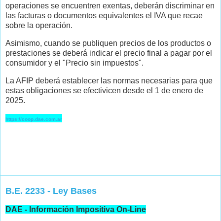
operaciones se encuentren exentas, deberán discriminar en
las facturas o documentos equivalentes el IVA que recae
sobre la operación.
Asimismo, cuando se publiquen precios de los productos o
prestaciones se deberá indicar el precio final a pagar por el
consumidor y el "Precio sin impuestos".
La AFIP deberá establecer las normas necesarias para que
estas obligaciones se efectivicen desde el 1 de enero de
2025.
https://coop.dae.com.ar
B.E. 2233 - Ley Bases
DAE - Información Impositiva On-Line