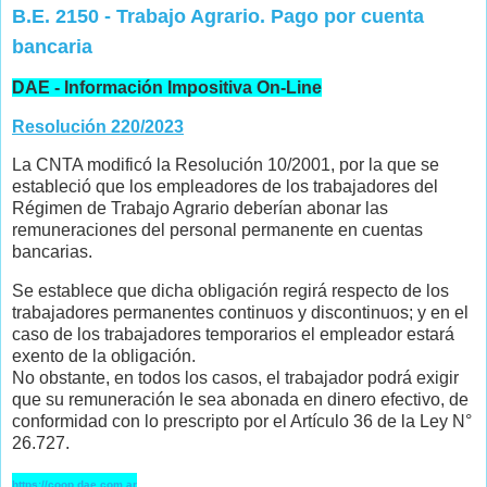
B.E. 2150 - Trabajo Agrario. Pago por cuenta
bancaria
DAE - Información Impositiva On-Line
Resolución 220/2023
La CNTA modificó la Resolución 10/2001, por la que se
estableció que los empleadores de los trabajadores del
Régimen de Trabajo Agrario deberían abonar las
remuneraciones del personal permanente en cuentas
bancarias.
Se establece que dicha obligación regirá respecto de los
trabajadores permanentes continuos y discontinuos; y en el
caso de los trabajadores temporarios el empleador estará
exento de la obligación.
No obstante, en todos los casos, el trabajador podrá exigir
que su remuneración le sea abonada en dinero efectivo, de
conformidad con lo prescripto por el Artículo 36 de la Ley N°
26.727.
https://coop.dae.com.ar