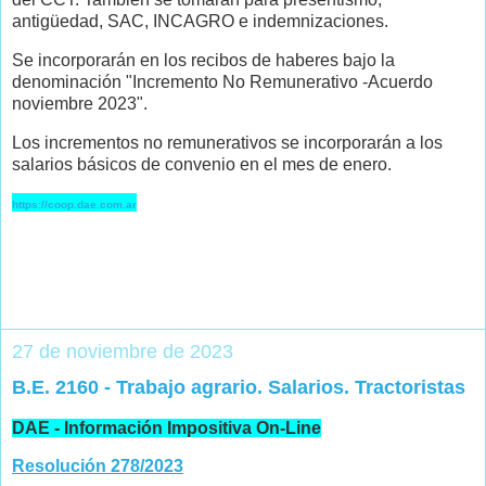
antigüedad, SAC, INCAGRO e indemnizaciones.
Se incorporarán en los recibos de haberes bajo la
denominación "Incremento No Remunerativo -Acuerdo
noviembre 2023".
Los incrementos no remunerativos se incorporarán a los
salarios básicos de convenio en el mes de enero.
https://coop.dae.com.ar
27 de noviembre de 2023
B.E. 2160 - Trabajo agrario. Salarios. Tractoristas
DAE - Información Impositiva On-Line
Resolución 278/2023