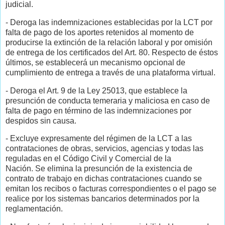
judicial.
- Deroga las indemnizaciones establecidas por la LCT por
falta de pago de los aportes retenidos al momento de
producirse la extinción de la relación laboral y por omisión
de entrega de los certificados del Art. 80. Respecto de éstos
últimos, se establecerá un mecanismo opcional de
cumplimiento de entrega a través de una plataforma virtual.
- Deroga el Art. 9 de la Ley 25013, que establece la
presunción de conducta temeraria y maliciosa en caso de
falta de pago en término de las indemnizaciones por
despidos sin causa.
- Excluye expresamente del régimen de la LCT a las
contrataciones de obras, servicios, agencias y todas las
reguladas en el Código Civil y Comercial de la
Nación. Se elimina la presunción de la existencia de
contrato de trabajo en dichas contrataciones cuando se
emitan los recibos o facturas correspondientes o el pago se
realice por los sistemas bancarios determinados por la
reglamentación.