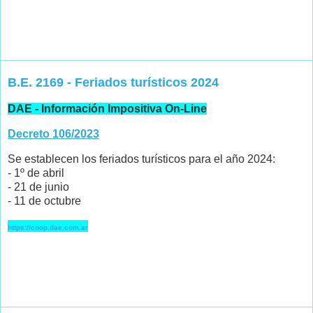
B.E. 2169 - Feriados turísticos 2024
DAE - Información Impositiva On-Line
Decreto 106/2023
Se establecen los feriados turísticos para el año 2024:
- 1º de abril
- 21 de junio
- 11 de octubre
https://coop.dae.com.ar