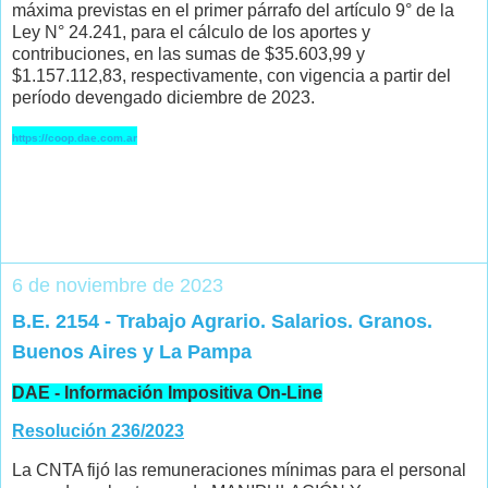
máxima previstas en el primer párrafo del artículo 9° de la
Ley N° 24.241, para el cálculo de los aportes y
contribuciones, en las sumas de $35.603,99 y
$1.157.112,83, respectivamente, con vigencia a partir del
período devengado diciembre de 2023.
https://coop.dae.com.ar
6 de noviembre de 2023
B.E. 2154 - Trabajo Agrario. Salarios. Granos.
Buenos Aires y La Pampa
DAE - Información Impositiva On-Line
Resolución 236/2023
La CNTA fijó las remuneraciones mínimas para el personal