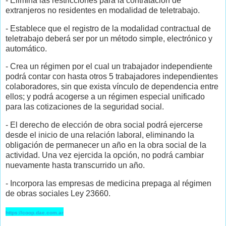
- Elimina las restricciones para la contratación de
extranjeros no residentes en modalidad de teletrabajo.
- Establece que el registro de la modalidad contractual de
teletrabajo deberá ser por un método simple, electrónico y
automático.
- Crea un régimen por el cual un trabajador independiente
podrá contar con hasta otros 5 trabajadores independientes
colaboradores, sin que exista vínculo de dependencia entre
ellos; y podrá acogerse a un régimen especial unificado
para las cotizaciones de la seguridad social.
- El derecho de elección de obra social podrá ejercerse
desde el inicio de una relación laboral, eliminando la
obligación de permanecer un año en la obra social de la
actividad. Una vez ejercida la opción, no podrá cambiar
nuevamente hasta transcurrido un año.
- Incorpora las empresas de medicina prepaga al régimen
de obras sociales Ley 23660.
https://coop.dae.com.ar