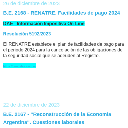
26 de diciembre de 2023
B.E. 2168 - RENATRE. Facilidades de pago 2024
DAE - Información Impositiva On-Line
Resolución 5192/2023
El RENATRE establece el plan de facilidades de pago para
el período 2024 para la cancelación de las obligaciones de
la seguridad social que se adeuden al Registro.
https://coop.dae.com.ar
22 de diciembre de 2023
B.E. 2167 - "Reconstrucción de la Economía
Argentina". Cuestiones laborales