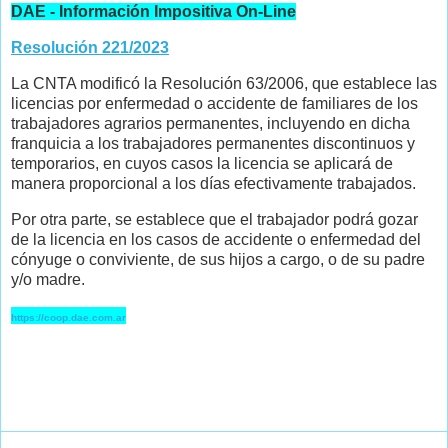
DAE - Información Impositiva On-Line
Resolución 221/2023
La CNTA modificó la Resolución 63/2006, que establece las
licencias por enfermedad o accidente de familiares de los
trabajadores agrarios permanentes, incluyendo en dicha
franquicia a los trabajadores permanentes discontinuos y
temporarios, en cuyos casos la licencia se aplicará de
manera proporcional a los días efectivamente trabajados.
Por otra parte, se establece que el trabajador podrá gozar
de la licencia en los casos de accidente o enfermedad del
cónyuge o conviviente, de sus hijos a cargo, o de su padre
y/o madre.
https://coop.dae.com.ar