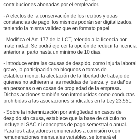
contribuciones abonadas por el empleador.
- A efectos de la conservación de los recibos y otras
constancias de pago, los mismos podrán ser digitalizados,
teniendo la misma validez que en formato papel
- Modifica el Art. 177 de la LCT, referido a la licencia por
maternidad. Se podrá ejercer la opción de reducir la licencia
anterior al parto hasta un mínimo de 10 días.
- Introduce entre las causas de despido, como injuria laboral
grave, la participación en bloqueos o tomas de
establecimiento, la afectación de la libertad de trabajo de
quienes no adhieran a las medidas de fuerza, y los daños
en personas o en cosas de propiedad de la empresa.
Dichas acciones también son introducidas como conductas
prohibidas a las asociaciones sindicales en la Ley 23.551.
- Sobre la indemnización por antigüedad en casos de
despido sin causa, establece que la base de cálculo no
incluye el SAC ni conceptos de pago semestral o anual.
Para los trabajadores remunerados a comisión o con
remuneraciones mensuales variables, se tomará el