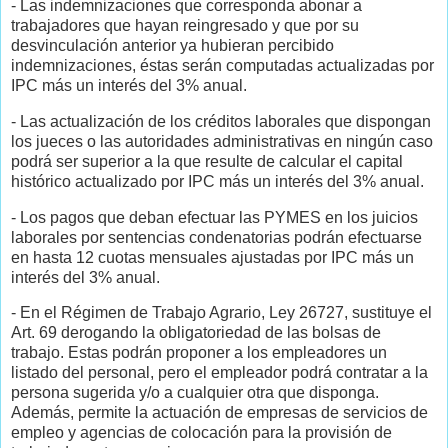
- Las indemnizaciones que corresponda abonar a
trabajadores que hayan reingresado y que por su
desvinculación anterior ya hubieran percibido
indemnizaciones, éstas serán computadas actualizadas por
IPC más un interés del 3% anual.
- Las actualización de los créditos laborales que dispongan
los jueces o las autoridades administrativas en ningún caso
podrá ser superior a la que resulte de calcular el capital
histórico actualizado por IPC más un interés del 3% anual.
- Los pagos que deban efectuar las PYMES en los juicios
laborales por sentencias condenatorias podrán efectuarse
en hasta 12 cuotas mensuales ajustadas por IPC más un
interés del 3% anual.
- En el Régimen de Trabajo Agrario, Ley 26727, sustituye el
Art. 69 derogando la obligatoriedad de las bolsas de
trabajo. Estas podrán proponer a los empleadores un
listado del personal, pero el empleador podrá contratar a la
persona sugerida y/o a cualquier otra que disponga.
Además, permite la actuación de empresas de servicios de
empleo y agencias de colocación para la provisión de