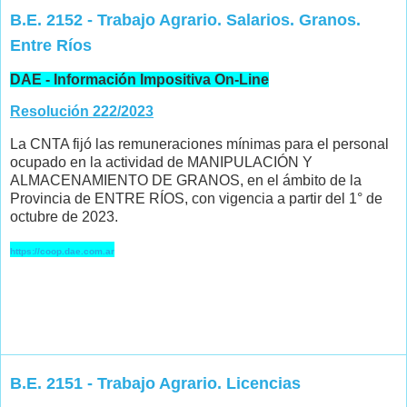
B.E. 2152 - Trabajo Agrario. Salarios. Granos.
Entre Ríos
DAE - Información Impositiva On-Line
Resolución 222/2023
La CNTA fijó las remuneraciones mínimas para el personal
ocupado en la actividad de MANIPULACIÓN Y
ALMACENAMIENTO DE GRANOS, en el ámbito de la
Provincia de ENTRE RÍOS, con vigencia a partir del 1° de
octubre de 2023.
https://coop.dae.com.ar
B.E. 2151 - Trabajo Agrario. Licencias