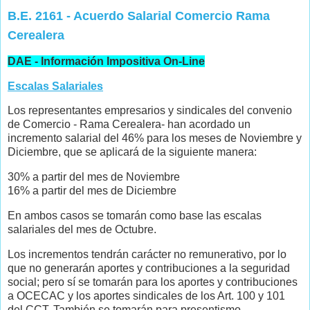
B.E. 2161 - Acuerdo Salarial Comercio Rama
Cerealera
DAE - Información Impositiva On-Line
Escalas Salariales
Los representantes empresarios y sindicales del convenio
de Comercio - Rama Cerealera- han acordado un
incremento salarial del 46% para los meses de Noviembre y
Diciembre, que se aplicará de la siguiente manera:
30% a partir del mes de Noviembre
16% a partir del mes de Diciembre
En ambos casos se tomarán como base las escalas
salariales del mes de Octubre.
Los incrementos tendrán carácter no remunerativo, por lo
que no generarán aportes y contribuciones a la seguridad
social; pero sí se tomarán para los aportes y contribuciones
a OCECAC y los aportes sindicales de los Art. 100 y 101
del CCT. También se tomarán para presentismo,