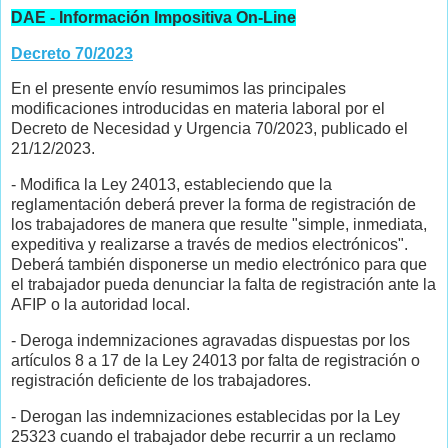
DAE - Información Impositiva On-Line
Decreto 70/2023
En el presente envío resumimos las principales
modificaciones introducidas en materia laboral por el
Decreto de Necesidad y Urgencia 70/2023, publicado el
21/12/2023.
- Modifica la Ley 24013, estableciendo que la
reglamentación deberá prever la forma de registración de
los trabajadores de manera que resulte "simple, inmediata,
expeditiva y realizarse a través de medios electrónicos".
Deberá también disponerse un medio electrónico para que
el trabajador pueda denunciar la falta de registración ante la
AFIP o la autoridad local.
- Deroga indemnizaciones agravadas dispuestas por los
artículos 8 a 17 de la Ley 24013 por falta de registración o
registración deficiente de los trabajadores.
- Derogan las indemnizaciones establecidas por la Ley
25323 cuando el trabajador debe recurrir a un reclamo