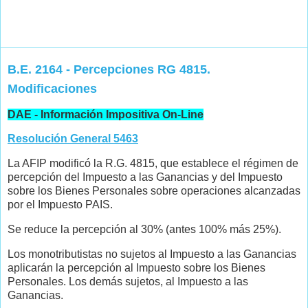
B.E. 2164 - Percepciones RG 4815.
Modificaciones
DAE - Información Impositiva On-Line
Resolución General 5463
La AFIP modificó la R.G. 4815, que establece el régimen de
percepción del Impuesto a las Ganancias y del Impuesto
sobre los Bienes Personales sobre operaciones alcanzadas
por el Impuesto PAIS.
Se reduce la percepción al 30% (antes 100% más 25%).
Los monotributistas no sujetos al Impuesto a las Ganancias
aplicarán la percepción al Impuesto sobre los Bienes
Personales. Los demás sujetos, al Impuesto a las
Ganancias.