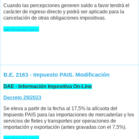
Cuando las percepciones generen saldo a favor tendrá el
carácter de ingreso directo y podrá ser aplicado para la
cancelación de otras obligaciones impositivas.
https://coop.dae.com.ar
B.E. 2163 - Impuesto PAIS. Modificación
DAE - Información Impositiva On-Line
Decreto 29/2023
Se eleva a partir de la fecha al 17,5% la alícuota del
Impuesto PAIS para las importaciones de mercaderías y los
servicios de fletes y transportes por operaciones de
importación y exportación (antes gravadas con el 7,5%).
https://coop.dae.com.ar