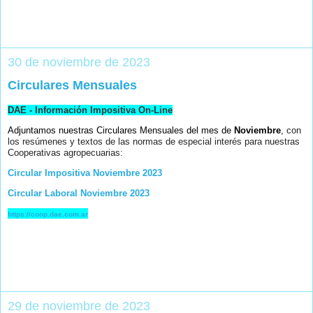
30 de noviembre de 2023
Circulares Mensuales
DAE - Información Impositiva On-Line
Adjuntamos nuestras Circulares Mensuales del mes de
Noviembre
,
con
los resúmenes y textos de las normas de especial interés para nuestras
Cooperativas agropecuarias:
Circular Impositiva Noviembre 2023
Circular Laboral Noviembre 2023
https://coop.dae.com.ar
29 de noviembre de 2023