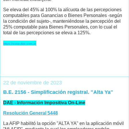
Se eleva del 45% al 100% la alícuota de las percepciones
computables para Ganancias o Bienes Personales -según
la condición del sujeto-, manteniéndose la percepción del
25% computable para Bienes Personales, con lo cual el
total de las percepciones se eleva a 125%.
https://coop.dae.com.ar
22 de noviembre de 2023
B.E. 2156 - Simplificación registral. "Alta Ya"
DAE - Información Impositiva On-Line
Resolución General 5448
La AFIP habilitó la opción "ALTA YA" en la aplicación móvil