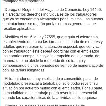
trabajadores temporarios.
- Deroga el Régimen del Viajante de Comercio, Ley 14456,
sin afectar los derechos individuales de los trabajadores
que ya se encuentren alcanzados por el mismo. Las nuevas
contrataciones se regirán por las normas generales que
resulten aplicables.
- Modifica el Art. 6 la Ley 27555, que regula el teletrabajo,
estableciendo que para las tareas de cuidado de menores y
adultos que requieran una atención especial, que convivan
con el trabajador, éste deberá coordinar con el empleador
los horarios compatibles y/o interrupción de la jornada, de
manera que no afecte lo requerido de su trabajo y
compensando dichos períodos de tiempo de manera acorde
con las tareas asignadas.
- El trabajador que haya solicitado o consentido pasar de
modalidad presencial a teletrabajo, sólo podrá revertir su
situación por acuerdo mutuo con el empleador. Por su parte,
la modalidad de teletrabajo podrá revertirse a presencial
cuando las características de la actividad así lo requieran.