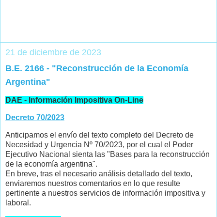
21 de diciembre de 2023
B.E. 2166 - "Reconstrucción de la Economía
Argentina"
DAE - Información Impositiva On-Line
Decreto 70/2023
Anticipamos el envío del texto completo del Decreto de
Necesidad y Urgencia Nº 70/2023, por el cual el Poder
Ejecutivo Nacional sienta las "Bases para la reconstrucción
de la economía argentina".
En breve, tras el necesario análisis detallado del texto,
enviaremos nuestros comentarios en lo que resulte
pertinente a nuestros servicios de información impositiva y
laboral.