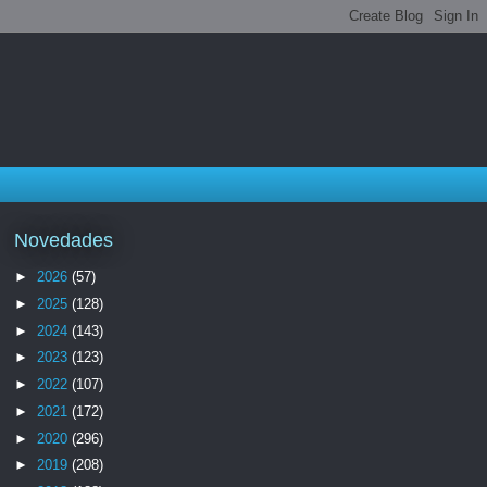
Novedades
►
2026
(57)
►
2025
(128)
►
2024
(143)
►
2023
(123)
►
2022
(107)
►
2021
(172)
►
2020
(296)
►
2019
(208)