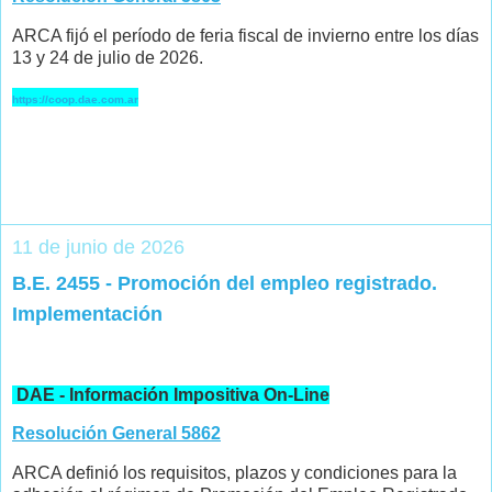
ARCA fijó el período de feria fiscal de invierno entre los días
13 y 24 de julio de 2026.
https://coop.dae.com.ar
11 de junio de 2026
B.E. 2455 - Promoción del empleo registrado.
Implementación
DAE - Información Impositiva On-Line
Resolución General 5862
ARCA definió los requisitos, plazos y condiciones para la