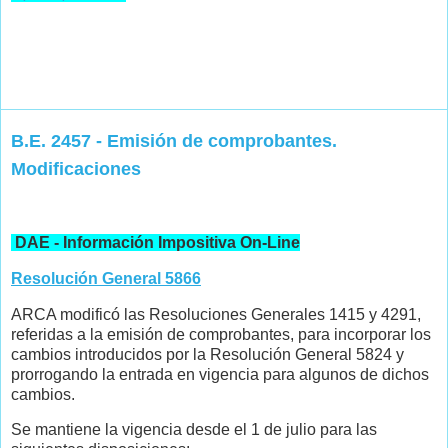
B.E. 2457 - Emisión de comprobantes.
Modificaciones
DAE - Información Impositiva On-Line
Resolución General 5866
ARCA modificó las Resoluciones Generales 1415 y 4291,
referidas a la emisión de comprobantes, para incorporar los
cambios introducidos por la Resolución General 5824 y
prorrogando la entrada en vigencia para algunos de dichos
cambios.
Se mantiene la vigencia desde el 1 de julio para las