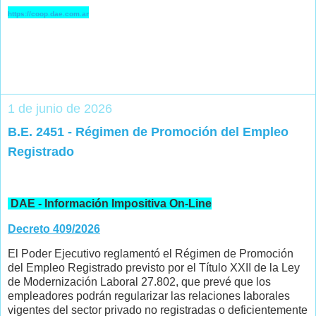
https://coop.dae.com.ar
1 de junio de 2026
B.E. 2451 - Régimen de Promoción del Empleo
Registrado
DAE - Información Impositiva On-Line
Decreto 409/2026
El Poder Ejecutivo reglamentó el Régimen de Promoción
del Empleo Registrado previsto por el Título XXII de la Ley
de Modernización Laboral 27.802, que prevé que los
empleadores podrán regularizar las relaciones laborales
vigentes del sector privado no registradas o deficientemente