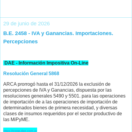
29 de junio de 2026
B.E. 2458 - IVA y Ganancias. Importaciones.
Percepciones
DAE - Información Impositiva On-Line
Resolución General 5868
ARCA prorrogó hasta el 31/12/2026 la exclusión de
percepciones de IVA y Ganancias, dispuesta por las
resoluciones generales 5490 y 5501. para las operaciones
de importación de a las operaciones de importación de
determinados bienes de primera necesidad, y diversas
clases de insumos requeridos por el sector productivo de
las MiPyME.
https://coop.dae.com.ar