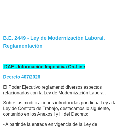
B.E. 2449 - Ley de Modernización Laboral.
Reglamentación
DAE - Información Impositiva On-Line
Decreto 407/2026
El Poder Ejecutivo reglamentó diversos aspectos
relacionados con la Ley de Modernización Laboral.
Sobre las modificaciones introducidas por dicha Ley a la
Ley de Contrato de Trabajo, destacamos lo siguiente,
contenido en los Anexos I y III del Decreto:
- A partir de la entrada en vigencia de la Ley de