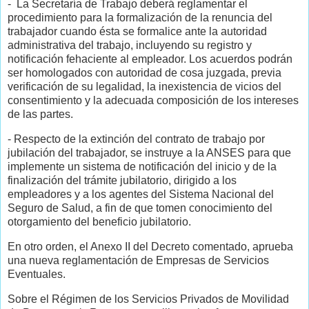
- La Secretaría de Trabajo deberá reglamentar el
procedimiento para la formalización de la renuncia del
trabajador cuando ésta se formalice ante la autoridad
administrativa del trabajo, incluyendo su registro y
notificación fehaciente al empleador. Los acuerdos podrán
ser homologados con autoridad de cosa juzgada, previa
verificación de su legalidad, la inexistencia de vicios del
consentimiento y la adecuada composición de los intereses
de las partes.
- Respecto de la extinción del contrato de trabajo por
jubilación del trabajador, se instruye a la ANSES para que
implemente un sistema de notificación del inicio y de la
finalización del trámite jubilatorio, dirigido a los
empleadores y a los agentes del Sistema Nacional del
Seguro de Salud, a fin de que tomen conocimiento del
otorgamiento del beneficio jubilatorio.
En otro orden, el Anexo II del Decreto comentado, aprueba
una nueva reglamentación de Empresas de Servicios
Eventuales.
Sobre el Régimen de los Servicios Privados de Movilidad