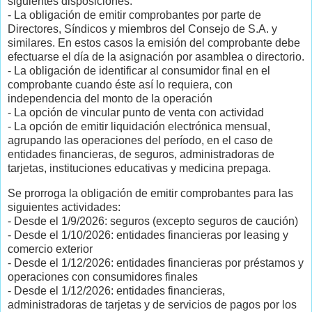
siguientes disposiciones:
- La obligación de emitir comprobantes por parte de
Directores, Síndicos y miembros del Consejo de S.A. y
similares. En estos casos la emisión del comprobante debe
efectuarse el día de la asignación por asamblea o directorio.
- La obligación de identificar al consumidor final en el
comprobante cuando éste así lo requiera, con
independencia del monto de la operación
- La opción de vincular punto de venta con actividad
- La opción de emitir liquidación electrónica mensual,
agrupando las operaciones del período, en el caso de
entidades financieras, de seguros, administradoras de
tarjetas, instituciones educativas y medicina prepaga.
Se prorroga la obligación de emitir comprobantes para las
siguientes actividades:
- Desde el 1/9/2026: seguros (excepto seguros de caución)
- Desde el 1/10/2026: entidades financieras por leasing y
comercio exterior
- Desde el 1/12/2026: entidades financieras por préstamos y
operaciones con consumidores finales
- Desde el 1/12/2026: entidades financieras,
administradoras de tarjetas y de servicios de pagos por los