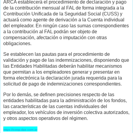
ARCA establecerá el procedimiento de declaración y pago
de la contribución mensual al FAL de forma integrada a la
Contribución Unificada de la Seguridad Social (CUSS) y
actuará como agente de derivación a la Cuenta individual
del empleador. En ningún caso las sumas correspondientes
a la contribución al FAL podrán ser objeto de
compensación, afectación o imputación con otras
obligaciones.
Se establecen las pautas para el procedimiento de
validación y pago de las indemnizaciones, disponiendo que
las Entidades Habilitadas deberán habilitar mecanismos
que permitan a los empleadores generar y presentar en
forma electrónica la declaración jurada requerida para la
solicitud de pago de indemnizaciones correspondientes.
Por lo demás, se definen precisiones respecto de las
entidades habilitadas para la administración de los fondos,
las características de las cuentas individuales del
empleador, los vehículos de inversión colectiva autorizados,
y otros aspectos operativos del régimen.
https://coop.dae.com.ar