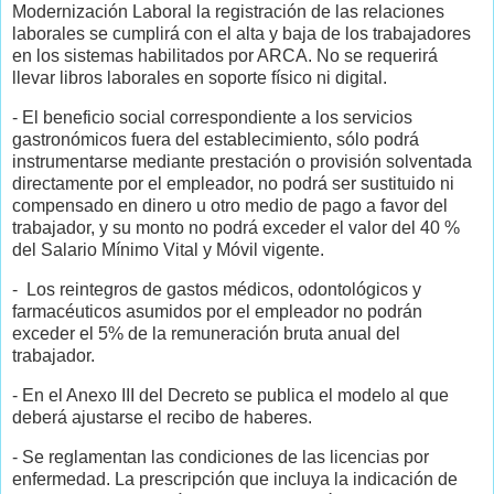
Modernización Laboral la registración de las relaciones
laborales se cumplirá con el alta y baja de los trabajadores
en los sistemas habilitados por ARCA. No se requerirá
llevar libros laborales en soporte físico ni digital.
- El beneficio social correspondiente a los servicios
gastronómicos fuera del establecimiento, sólo podrá
instrumentarse mediante prestación o provisión solventada
directamente por el empleador, no podrá ser sustituido ni
compensado en dinero u otro medio de pago a favor del
trabajador, y su monto no podrá exceder el valor del 40 %
del Salario Mínimo Vital y Móvil vigente.
- Los reintegros de gastos médicos, odontológicos y
farmacéuticos asumidos por el empleador no podrán
exceder el 5% de la remuneración bruta anual del
trabajador.
- En el Anexo III del Decreto se publica el modelo al que
deberá ajustarse el recibo de haberes.
- Se reglamentan las condiciones de las licencias por
enfermedad. La prescripción que incluya la indicación de