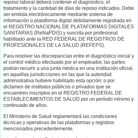
reposo laboral deberá contener el diagnóstico, el
tratamiento y la cantidad de días de reposo indicados. Debe
ser emitida electrónicamente mediante sistema de
información o plataforma digital debidamente registrada en
el REGISTRO NACIONAL DE PLATAFORMAS DIGITALES
SANITARIAS (ReNaPDiS) y suscrita por profesional
habilitado ante la RED FEDERAL DE REGISTROS DE
PROFESIONALES DE LA SALUD (REFEPS).
Para resolver las discrepancias entre el diagnóstico inicial y
el control médico efectuado por el empleador, las partes
podrán recurrir a una junta médica en una institución oficial,
en aquellas jurisdicciones en las que la autoridad
administrativa hubiere habilitado esta opción; o por
dictamen de institutos públicos o privados que se
encuentren inscriptos en el REGISTRO FEDERAL DE
ESTABLECIMIENTOS DE SALUD por un período mínimo y
continuado de años.
El Ministerio de Salud reglamentará las condiciones
técnicas y operativas de las plataformas y registros
mencionados precedentemente.