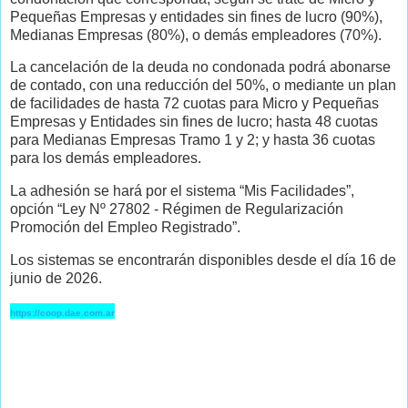
Pequeñas Empresas y entidades sin fines de lucro (90%),
Medianas Empresas (80%), o demás empleadores (70%).
La cancelación de la deuda no condonada podrá abonarse
de contado, con una reducción del 50%, o mediante un plan
de facilidades de hasta 72 cuotas para Micro y Pequeñas
Empresas y Entidades sin fines de lucro; hasta 48 cuotas
para Medianas Empresas Tramo 1 y 2; y hasta 36 cuotas
para los demás empleadores.
La adhesión se hará por el sistema “Mis Facilidades”,
opción “Ley Nº 27802 - Régimen de Regularización
Promoción del Empleo Registrado”.
Los sistemas se encontrarán disponibles desde el día 16 de
junio de 2026.
https://coop.dae.com.ar