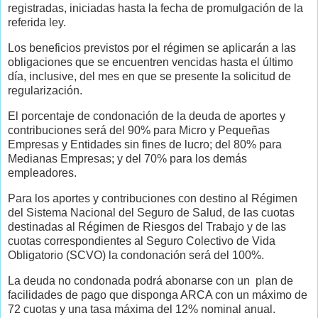
registradas, iniciadas hasta la fecha de promulgación de la
referida ley.
Los beneficios previstos por el régimen se aplicarán a las
obligaciones que se encuentren vencidas hasta el último
día, inclusive, del mes en que se presente la solicitud de
regularización.
El porcentaje de condonación de la deuda de aportes y
contribuciones será del 90% para Micro y Pequeñas
Empresas y Entidades sin fines de lucro; del 80% para
Medianas Empresas; y del 70% para los demás
empleadores.
Para los aportes y contribuciones con destino al Régimen
del Sistema Nacional del Seguro de Salud, de las cuotas
destinadas al Régimen de Riesgos del Trabajo y de las
cuotas correspondientes al Seguro Colectivo de Vida
Obligatorio (SCVO) la condonación será del 100%.
La deuda no condonada podrá abonarse con un plan de
facilidades de pago que disponga ARCA con un máximo de
72 cuotas y una tasa máxima del 12% nominal anual.