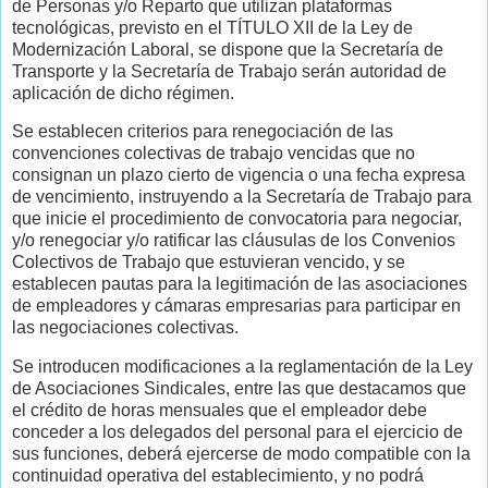
de Personas y/o Reparto que utilizan plataformas
tecnológicas, previsto en el TÍTULO XII de la Ley de
Modernización Laboral, se dispone que la Secretaría de
Transporte y la Secretaría de Trabajo serán autoridad de
aplicación de dicho régimen.
Se establecen criterios para renegociación de las
convenciones colectivas de trabajo vencidas que no
consignan un plazo cierto de vigencia o una fecha expresa
de vencimiento, instruyendo a la Secretaría de Trabajo para
que inicie el procedimiento de convocatoria para negociar,
y/o renegociar y/o ratificar las cláusulas de los Convenios
Colectivos de Trabajo que estuvieran vencido, y se
establecen pautas para la legitimación de las asociaciones
de empleadores y cámaras empresarias para participar en
las negociaciones colectivas.
Se introducen modificaciones a la reglamentación de la Ley
de Asociaciones Sindicales, entre las que destacamos que
el crédito de horas mensuales que el empleador debe
conceder a los delegados del personal para el ejercicio de
sus funciones, deberá ejercerse de modo compatible con la
continuidad operativa del establecimiento, y no podrá