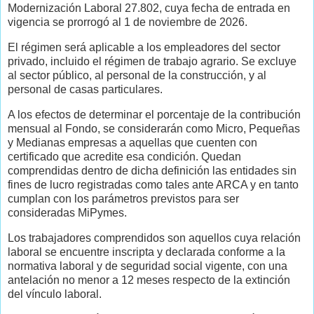
Modernización Laboral 27.802, cuya fecha de entrada en
vigencia se prorrogó al 1 de noviembre de 2026.
El régimen será aplicable a los empleadores del sector
privado, incluido el régimen de trabajo agrario. Se excluye
al sector público, al personal de la construcción, y al
personal de casas particulares.
A los efectos de determinar el porcentaje de la contribución
mensual al Fondo, se considerarán como Micro, Pequeñas
y Medianas empresas a aquellas que cuenten con
certificado que acredite esa condición. Quedan
comprendidas dentro de dicha definición las entidades sin
fines de lucro registradas como tales ante ARCA y en tanto
cumplan con los parámetros previstos para ser
consideradas MiPymes.
Los trabajadores comprendidos son aquellos cuya relación
laboral se encuentre inscripta y declarada conforme a la
normativa laboral y de seguridad social vigente, con una
antelación no menor a 12 meses respecto de la extinción
del vínculo laboral.