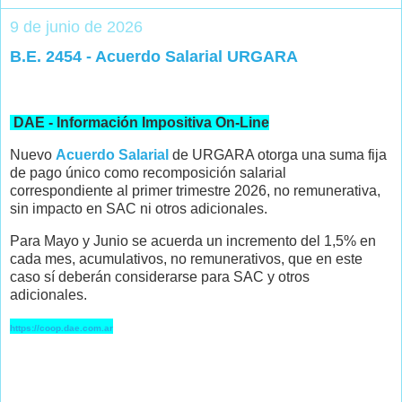
9 de junio de 2026
B.E. 2454 - Acuerdo Salarial URGARA
DAE - Información Impositiva On-Line
Nuevo
Acuerdo Salarial
de URGARA otorga una suma fija
de pago único como recomposición salarial
correspondiente al primer trimestre 2026, no remunerativa,
sin impacto en SAC ni otros adicionales.
Para Mayo y Junio se acuerda un incremento del 1,5% en
cada mes, acumulativos, no remunerativos, que en este
caso sí deberán considerarse para SAC y otros
adicionales.
https://coop.dae.com.ar