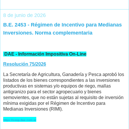
8 de junio de 2026
B.E. 2453 - Régimen de Incentivo para Medianas
Inversiones. Norma complementaria
DAE - Información Impositiva On-Line
Resolución 75/2026
La Secretaría de Agricultura, Ganadería y Pesca aprobó los
listados de los bienes correspondientes a las inversiones
productivas en sistemas y/o equipos de riego, mallas
antigranizo para el sector agropecuario y bienes
semovientes, que no están sujetas al requisito de inversión
mínima exigidas por el Régimen de Incentivo para
Medianas Inversiones (RIMI).
https://coop.dae.com.ar