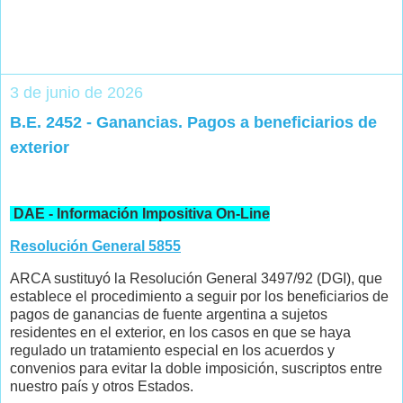
3 de junio de 2026
B.E. 2452 - Ganancias. Pagos a beneficiarios de
exterior
DAE - Información Impositiva On-Line
Resolución General 5855
ARCA sustituyó la Resolución General 3497/92 (DGI), que
establece el procedimiento a seguir por los beneficiarios de
pagos de ganancias de fuente argentina a sujetos
residentes en el exterior, en los casos en que se haya
regulado un tratamiento especial en los acuerdos y
convenios para evitar la doble imposición, suscriptos entre
nuestro país y otros Estados.