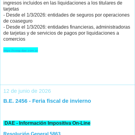
ingresos incluidos en las liquidaciones a los titulares de
tarjetas
- Desde el 1/3/2026: entidades de seguros por operaciones
de coaseguro
- Desde el 1/3/2026: entidades financieras, administradoras
de tarjetas y de servicios de pagos por liquidaciones a
comercios
https://coop.dae.com.ar
12 de junio de 2026
B.E. 2456 - Feria fiscal de invierno
DAE - Información Impositiva On-Line
Resolución General 5863