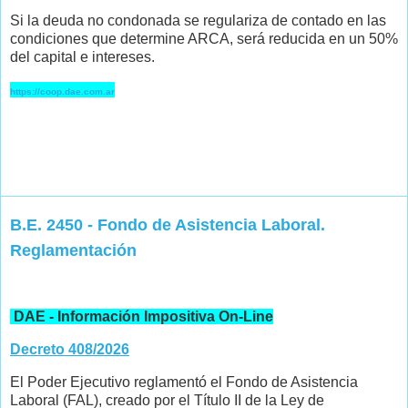
Si la deuda no condonada se regulariza de contado en las
condiciones que determine ARCA, será reducida en un 50%
del capital e intereses.
https://coop.dae.com.ar
B.E. 2450 - Fondo de Asistencia Laboral.
Reglamentación
DAE - Información Impositiva On-Line
Decreto 408/2026
El Poder Ejecutivo reglamentó el Fondo de Asistencia
Laboral (FAL), creado por el Título II de la Ley de