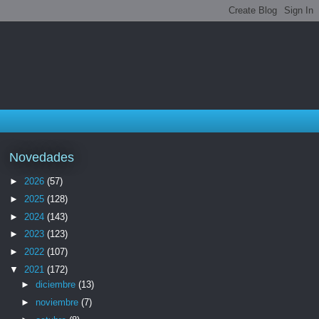
Novedades
►
2026
(57)
►
2025
(128)
►
2024
(143)
►
2023
(123)
►
2022
(107)
▼
2021
(172)
►
diciembre
(13)
►
noviembre
(7)