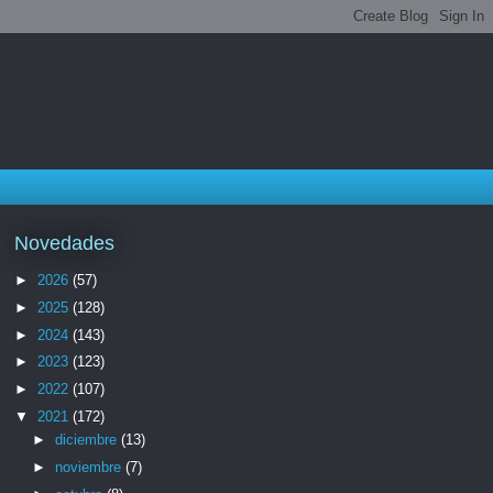
Novedades
►
2026
(57)
►
2025
(128)
►
2024
(143)
►
2023
(123)
►
2022
(107)
▼
2021
(172)
►
diciembre
(13)
►
noviembre
(7)