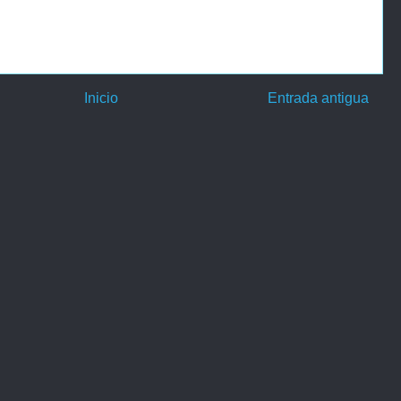
Inicio
Entrada antigua