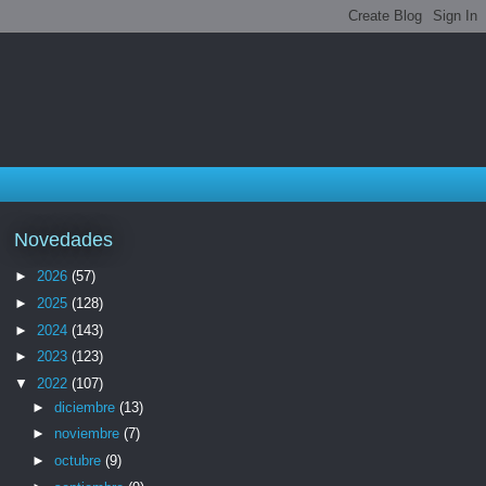
Novedades
►
2026
(57)
►
2025
(128)
►
2024
(143)
►
2023
(123)
▼
2022
(107)
►
diciembre
(13)
►
noviembre
(7)
►
octubre
(9)