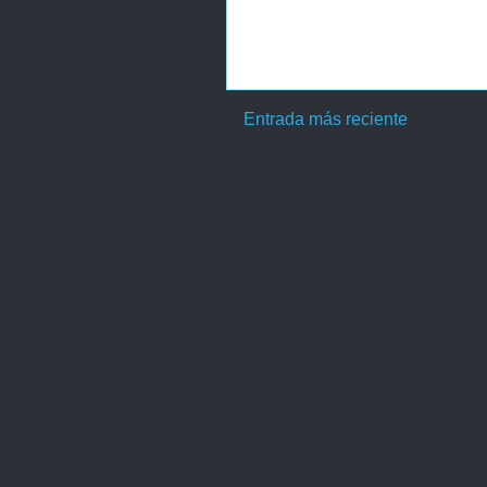
Entrada más reciente