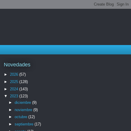
Novedades
►
2026
(57)
►
2025
(128)
►
2024
(143)
▼
2023
(123)
►
diciembre
(9)
►
noviembre
(9)
►
octubre
(12)
►
septiembre
(17)