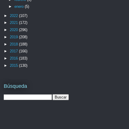
►
enero
(5)
►
2022
(107)
►
2021
(172)
►
2020
(296)
►
2019
(208)
►
2018
(188)
►
2017
(166)
►
2016
(183)
►
2015
(130)
Búsqueda