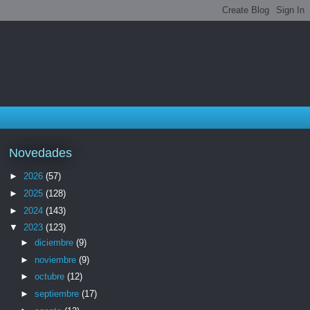
Novedades
►
2026
(57)
►
2025
(128)
►
2024
(143)
▼
2023
(123)
►
diciembre
(9)
►
noviembre
(9)
►
octubre
(12)
►
septiembre
(17)