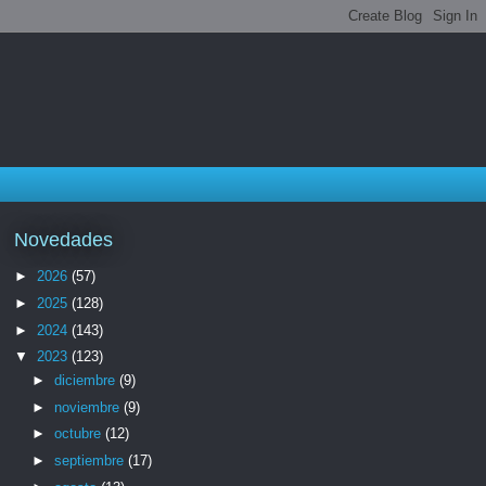
Novedades
►
2026
(57)
►
2025
(128)
►
2024
(143)
▼
2023
(123)
►
diciembre
(9)
►
noviembre
(9)
►
octubre
(12)
►
septiembre
(17)