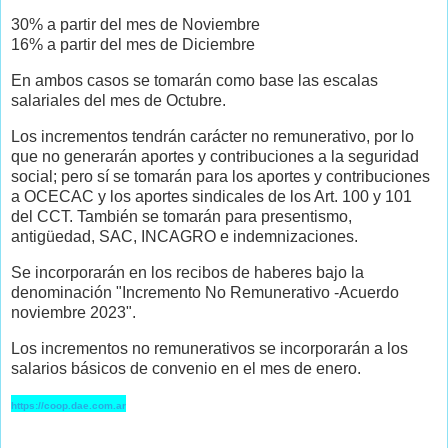
30% a partir del mes de Noviembre
16% a partir del mes de Diciembre
En ambos casos se tomarán como base las escalas
salariales del mes de Octubre.
Los incrementos tendrán carácter no remunerativo, por lo
que no generarán aportes y contribuciones a la seguridad
social; pero sí se tomarán para los aportes y contribuciones
a OCECAC y los aportes sindicales de los Art. 100 y 101
del CCT. También se tomarán para presentismo,
antigüedad, SAC, INCAGRO e indemnizaciones.
Se incorporarán en los recibos de haberes bajo la
denominación "Incremento No Remunerativo -Acuerdo
noviembre 2023".
Los incrementos no remunerativos se incorporarán a los
salarios básicos de convenio en el mes de enero.
https://coop.dae.com.ar