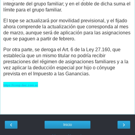
integrante del grupo familiar; y en el doble de dicha suma el
límite para el grupo familiar.
El tope se actualizará por movilidad previsional, y el fijado
ahora comprende la actualización que corresponda al mes
de marzo, aunque será de aplicación para las asignaciones
que se paguen a partir de febrero.
Por otra parte, se deroga el Art. 6 de la Ley 27.160, que
establecía que un mismo titular no podría recibir
prestaciones del régimen de asignaciones familiares y a la
vez aplicar la deducción especial por hijo o cónyuge
prevista en el Impuesto a las Ganancias.
https://coop.dae.com.ar
‹
›
Inicio