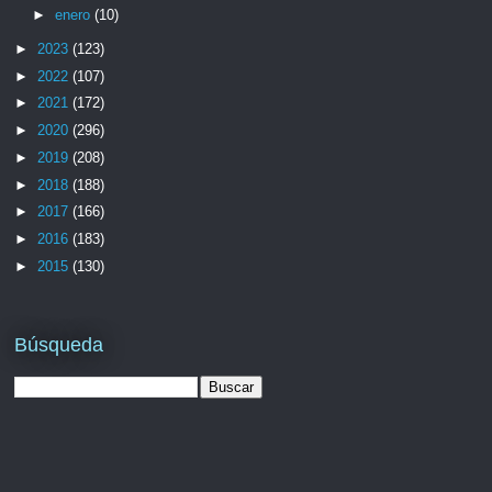
►
enero
(10)
►
2023
(123)
►
2022
(107)
►
2021
(172)
►
2020
(296)
►
2019
(208)
►
2018
(188)
►
2017
(166)
►
2016
(183)
►
2015
(130)
Búsqueda