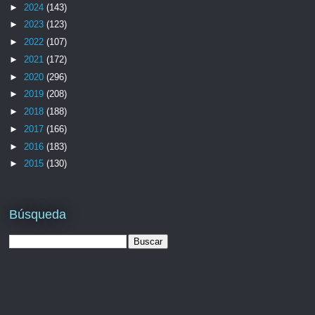
►
2024
(143)
►
2023
(123)
►
2022
(107)
►
2021
(172)
►
2020
(296)
►
2019
(208)
►
2018
(188)
►
2017
(166)
►
2016
(183)
►
2015
(130)
Búsqueda