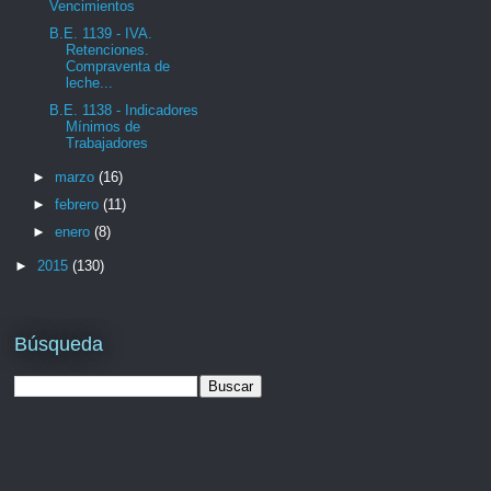
Vencimientos
B.E. 1139 - IVA.
Retenciones.
Compraventa de
leche...
B.E. 1138 - Indicadores
Mínimos de
Trabajadores
►
marzo
(16)
►
febrero
(11)
►
enero
(8)
►
2015
(130)
Búsqueda