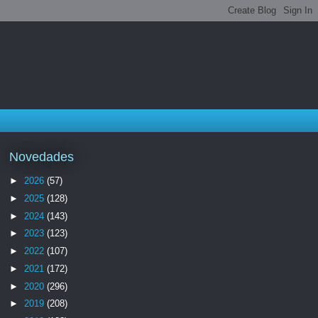
Novedades
►
2026
(57)
►
2025
(128)
►
2024
(143)
►
2023
(123)
►
2022
(107)
►
2021
(172)
►
2020
(296)
►
2019
(208)