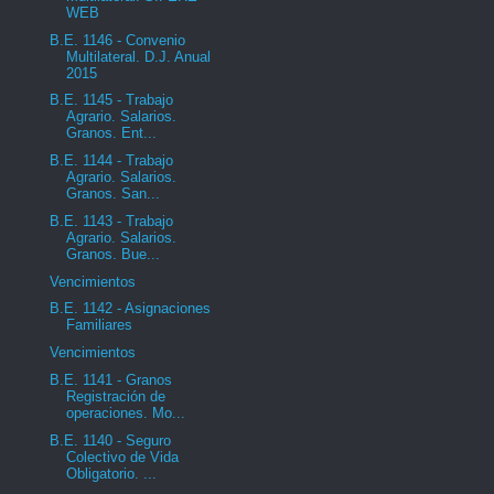
WEB
B.E. 1146 - Convenio
Multilateral. D.J. Anual
2015
B.E. 1145 - Trabajo
Agrario. Salarios.
Granos. Ent...
B.E. 1144 - Trabajo
Agrario. Salarios.
Granos. San...
B.E. 1143 - Trabajo
Agrario. Salarios.
Granos. Bue...
Vencimientos
B.E. 1142 - Asignaciones
Familiares
Vencimientos
B.E. 1141 - Granos
Registración de
operaciones. Mo...
B.E. 1140 - Seguro
Colectivo de Vida
Obligatorio. ...