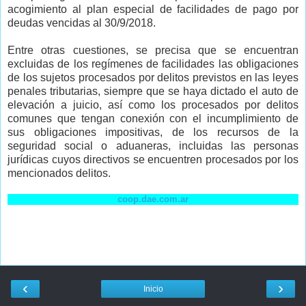
acogimiento al plan especial de facilidades de pago por
deudas vencidas al 30/9/2018.
Entre otras cuestiones, se precisa que se encuentran
excluidas de los regímenes de facilidades las obligaciones
de los sujetos procesados por delitos previstos en las leyes
penales tributarias, siempre que se haya dictado el auto de
elevación a juicio, así como los procesados por delitos
comunes que tengan conexión con el incumplimiento de
sus obligaciones impositivas, de los recursos de la
seguridad social o aduaneras, incluidas las personas
jurídicas cuyos directivos se encuentren procesados por los
mencionados delitos.
coop.dae.com.ar
‹
›
Inicio