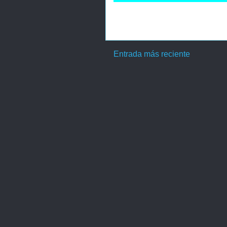
Entrada más reciente