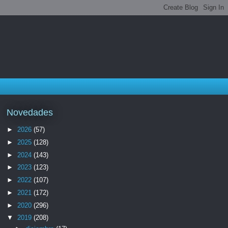
Novedades
►
2026
(57)
►
2025
(128)
►
2024
(143)
►
2023
(123)
►
2022
(107)
►
2021
(172)
►
2020
(296)
▼
2019
(208)