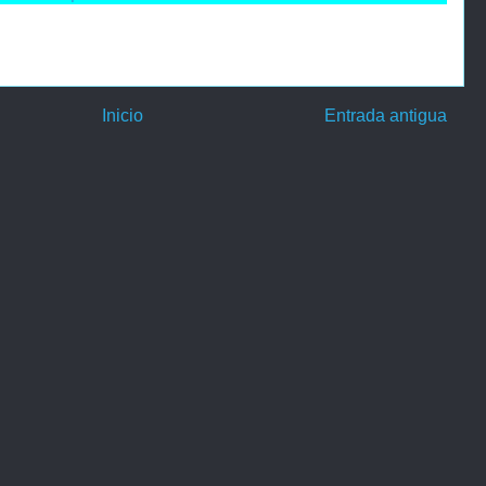
Inicio
Entrada antigua