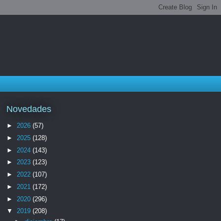
Novedades
►
2026
(57)
►
2025
(128)
►
2024
(143)
►
2023
(123)
►
2022
(107)
►
2021
(172)
►
2020
(296)
▼
2019
(208)