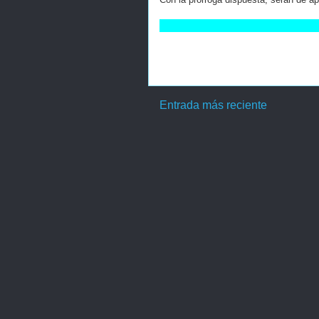
Entrada más reciente