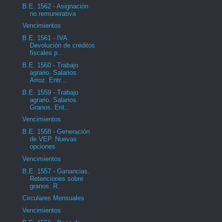
B.E. 1562 - Asignación
no remunerativa
Vencimientos
B.E. 1561 - IVA.
Devolución de créditos
fiscales p...
B.E. 1560 - Trabajo
agrario. Salarios.
Arroz. Entr...
B.E. 1559 - Trabajo
agrario. Salarios.
Granos. Ent...
Vencimientos
B.E. 1558 - Generación
de VEP. Nuevas
opciones
Vencimientos
B.E. 1557 - Ganancias.
Retenciones sobre
granos. R...
Circulares Mensuales
Vencimientos