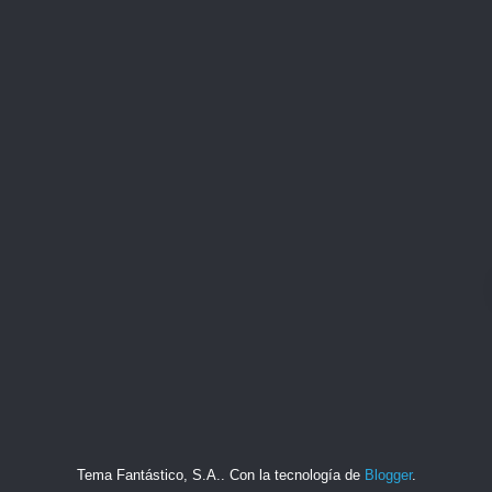
Tema Fantástico, S.A.. Con la tecnología de
Blogger
.