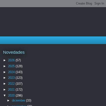
Novedades
►
2026
(57)
►
2025
(128)
►
2024
(143)
►
2023
(123)
►
2022
(107)
►
2021
(172)
▼
2020
(296)
►
diciembre
(33)