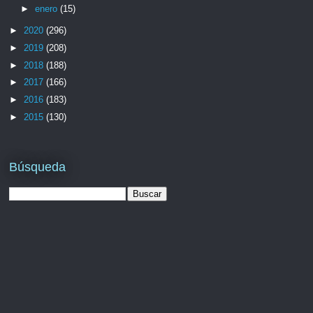
►
enero
(15)
►
2020
(296)
►
2019
(208)
►
2018
(188)
►
2017
(166)
►
2016
(183)
►
2015
(130)
Búsqueda