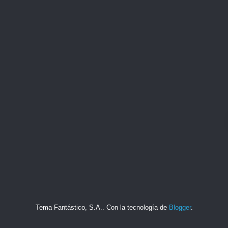
Tema Fantástico, S.A.. Con la tecnología de
Blogger
.