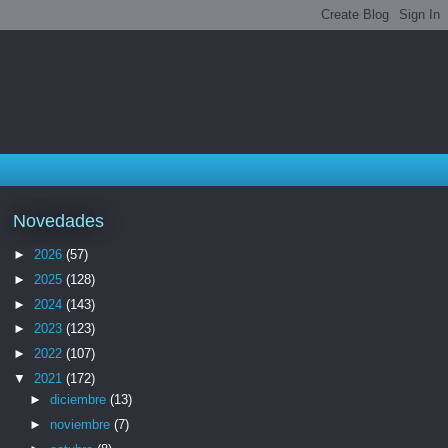
Novedades
►
2026
(57)
►
2025
(128)
►
2024
(143)
►
2023
(123)
►
2022
(107)
▼
2021
(172)
►
diciembre
(13)
►
noviembre
(7)