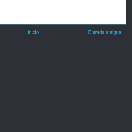
Inicio
Entrada antigua