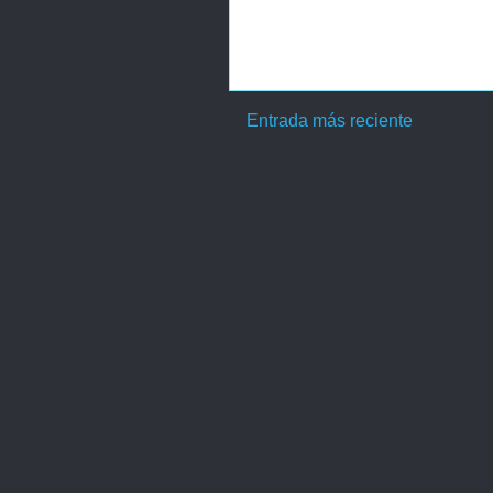
Entrada más reciente