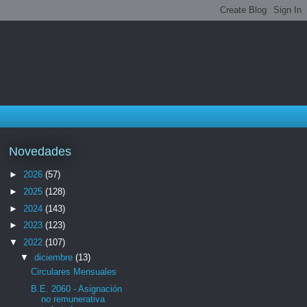
Novedades
►
2026
(57)
►
2025
(128)
►
2024
(143)
►
2023
(123)
▼
2022
(107)
▼
diciembre
(13)
Circulares Mensuales
B.E. 2060 - Asignación
no remunerativa