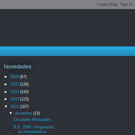
Novedades
►
2026
(57)
►
2025
(128)
►
2024
(143)
►
2023
(123)
▼
2022
(107)
▼
diciembre
(13)
Circulares Mensuales
B.E. 2060 - Asignación
no remunerativa