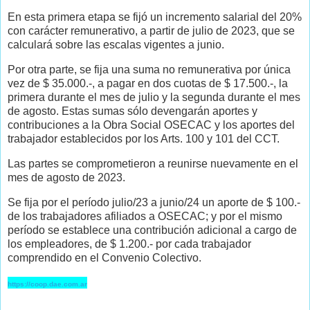
En esta primera etapa se fijó un incremento salarial del 20%
con carácter remunerativo, a partir de julio de 2023, que se
calculará sobre las escalas vigentes a junio.
Por otra parte, se fija una suma no remunerativa por única
vez de $ 35.000.-, a pagar en dos cuotas de $ 17.500.-, la
primera durante el mes de julio y la segunda durante el mes
de agosto. Estas sumas sólo devengarán aportes y
contribuciones a la Obra Social OSECAC y los aportes del
trabajador establecidos por los Arts. 100 y 101 del CCT.
Las partes se comprometieron a reunirse nuevamente en el
mes de agosto de 2023.
Se fija por el período julio/23 a junio/24 un aporte de $ 100.-
de los trabajadores afiliados a OSECAC; y por el mismo
período se establece una contribución adicional a cargo de
los empleadores, de $ 1.200.- por cada trabajador
comprendido en el Convenio Colectivo.
https://coop.dae.com.ar