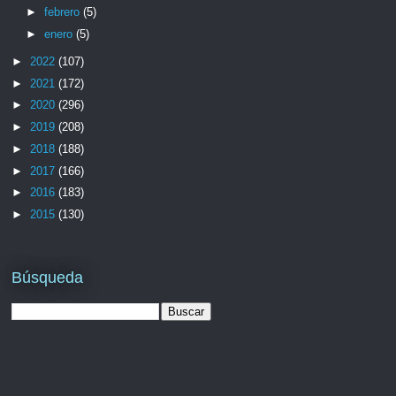
►
febrero
(5)
►
enero
(5)
►
2022
(107)
►
2021
(172)
►
2020
(296)
►
2019
(208)
►
2018
(188)
►
2017
(166)
►
2016
(183)
►
2015
(130)
Búsqueda