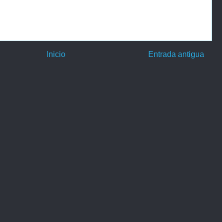
Inicio
Entrada antigua