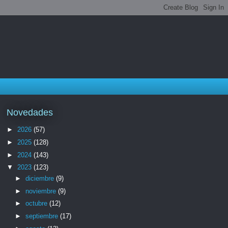
Novedades
►
2026
(57)
►
2025
(128)
►
2024
(143)
▼
2023
(123)
►
diciembre
(9)
►
noviembre
(9)
►
octubre
(12)
►
septiembre
(17)