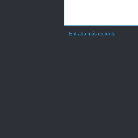
Entrada más reciente