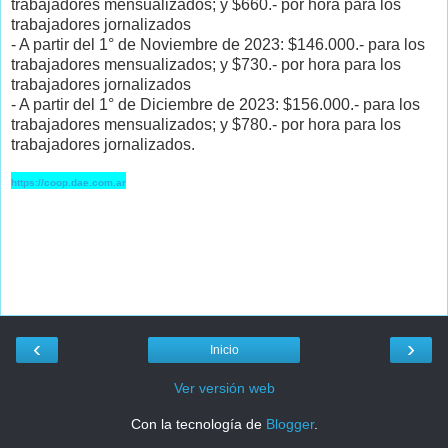
trabajadores mensualizados; y $660.- por hora para los
trabajadores jornalizados
- A partir del 1° de Noviembre de 2023: $146.000.- para los
trabajadores mensualizados; y $730.- por hora para los
trabajadores jornalizados
- A partir del 1° de Diciembre de 2023: $156.000.- para los
trabajadores mensualizados; y $780.- por hora para los
trabajadores jornalizados.
https://coop.dae.com.ar
‹
›
Inicio
Ver versión web
Con la tecnología de
Blogger
.