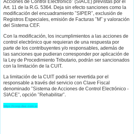
Acciones de Control Electrónico" (SIACE) previstas por el
Art. 11 de la R.G. 5364. Deja sin efecto sanciones como la
modificación del encuadramiento "SIPER", exclusión de
Registros Especiales, emisión de Facturas "M" y valoración
del Sistema CEF.
Con la modificación, los incumplimientos a las acciones de
control electrónico que requieran de una respuesta por
parte de los contribuyentes y/o responsables, además de
las sanciones que pudieran corresponder por aplicación de
la Ley de Procedimiento Tributario, podrán ser sancionados
con la limitación de la CUIT.
La limitación de la CUIT podrá ser revertida por el
responsable a través del servicio con Clave Fiscal
denominado "Sistema de Acciones de Control Electrónico -
SIACE", opción "Rehabilitar".
https://coop.dae.com.ar