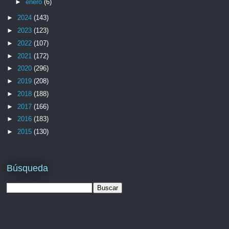
►
enero
(6)
►
2024
(143)
►
2023
(123)
►
2022
(107)
►
2021
(172)
►
2020
(296)
►
2019
(208)
►
2018
(188)
►
2017
(166)
►
2016
(183)
►
2015
(130)
Búsqueda