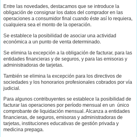
Entre las novedades, destacamos que se introduce la
obligación de consignar los datos del comprador en las
operaciones a consumidor final cuando éste así lo requiera,
cualquiera sea el monto de la operación.
Se establece la posibilidad de asociar una actividad
económica a un punto de venta determinado.
Se elimina la excepción a la obligación de facturar, para las
entidades financieras y de seguros, y para las emisoras y
administradoras de tarjetas.
También se elimina la excepción para los directivos de
sociedades y los honorarios profesionales cobrados por vía
judicial.
Para algunos contribuyentes se establece la posibilidad de
facturar las operaciones por período mensual en un único
comprobante de liquidación mensual. Alcanza a entidades
financieras, de seguros, emisoras y administradoras de
tarjetas, instituciones educativas de gestión privada y
medicina prepaga.