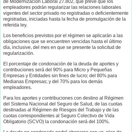
de Modernización Laboral 27.802, que prevé que los
empleadores podrán regularizar las relaciones laborales
vigentes del sector privado no registradas o deficientemente
registradas, iniciadas hasta la fecha de promulgación de la
referida ley.
Los beneficios previstos por el régimen se aplicarán a las
obligaciones que se encuentren vencidas hasta el último
día, inclusive, del mes en que se presente la solicitud de
regularización.
El porcentaje de condonación de la deuda de aportes y
contribuciones será del 90% para Micro y Pequeñas
Empresas y Entidades sin fines de lucro; del 80% para
Medianas Empresas; y del 70% para los demás
empleadores.
Para los aportes y contribuciones con destino al Régimen
del Sistema Nacional del Seguro de Salud, de las cuotas
destinadas al Régimen de Riesgos del Trabajo y de las
cuotas correspondientes al Seguro Colectivo de Vida
Obligatorio (SCVO) la condonación será del 100%.