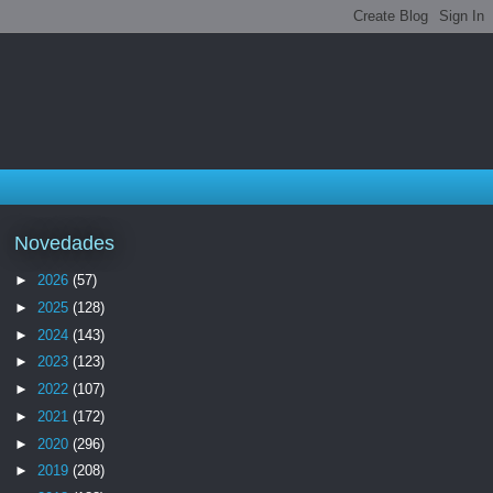
Novedades
►
2026
(57)
►
2025
(128)
►
2024
(143)
►
2023
(123)
►
2022
(107)
►
2021
(172)
►
2020
(296)
►
2019
(208)