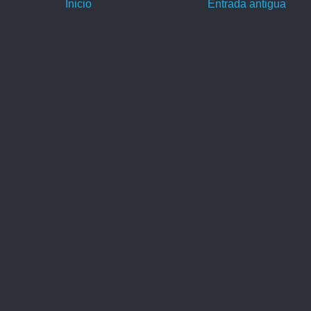
Inicio
Entrada antigua