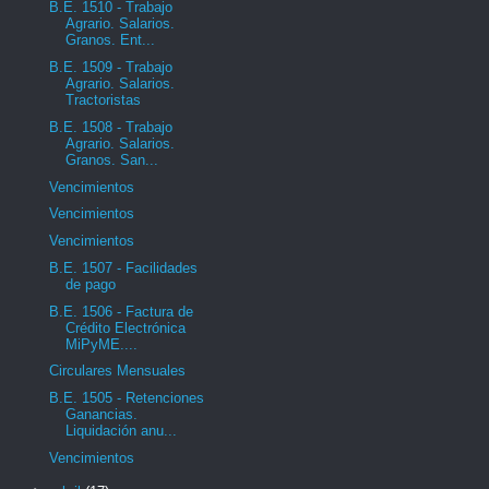
B.E. 1510 - Trabajo
Agrario. Salarios.
Granos. Ent...
B.E. 1509 - Trabajo
Agrario. Salarios.
Tractoristas
B.E. 1508 - Trabajo
Agrario. Salarios.
Granos. San...
Vencimientos
Vencimientos
Vencimientos
B.E. 1507 - Facilidades
de pago
B.E. 1506 - Factura de
Crédito Electrónica
MiPyME....
Circulares Mensuales
B.E. 1505 - Retenciones
Ganancias.
Liquidación anu...
Vencimientos