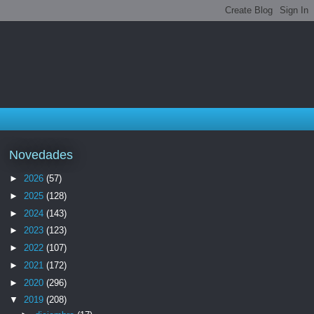
Novedades
►
2026
(57)
►
2025
(128)
►
2024
(143)
►
2023
(123)
►
2022
(107)
►
2021
(172)
►
2020
(296)
▼
2019
(208)