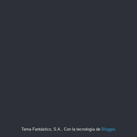
Tema Fantástico, S.A.. Con la tecnología de
Blogger
.