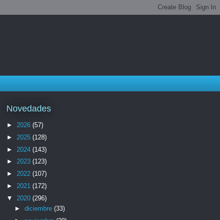
Novedades
►
2026
(57)
►
2025
(128)
►
2024
(143)
►
2023
(123)
►
2022
(107)
►
2021
(172)
▼
2020
(296)
►
diciembre
(33)