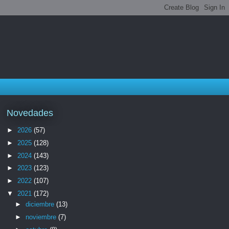
Novedades
►
2026
(57)
►
2025
(128)
►
2024
(143)
►
2023
(123)
►
2022
(107)
▼
2021
(172)
►
diciembre
(13)
►
noviembre
(7)