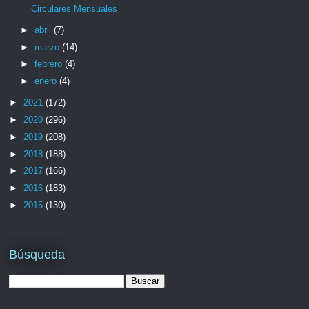
Circulares Mensuales
►
abril
(7)
►
marzo
(14)
►
febrero
(4)
►
enero
(4)
►
2021
(172)
►
2020
(296)
►
2019
(208)
►
2018
(188)
►
2017
(166)
►
2016
(183)
►
2015
(130)
Búsqueda