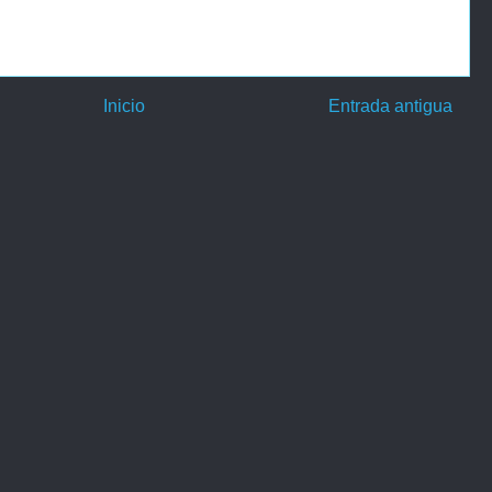
Inicio
Entrada antigua