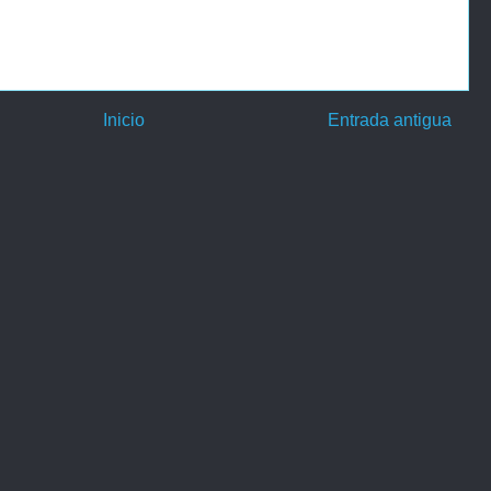
Inicio
Entrada antigua