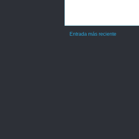
Entrada más reciente