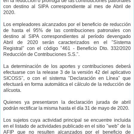
en la reducción o prórroga de las contribuciones patronales
con destino al SIPA correspondiente al mes de Abril de
2020.
Los empleadores alcanzados por el beneficio de reducción
de hasta el 95% de las contribuciones patronales con
destino al SIPA correspondientes al período devengado
Abril de 2020 serán caracterizados en el "Sistema
Registral" con el código "461 - Beneficio Dto. 332/2020
Reducción de Contribuciones S.S.".
La determinación de los aportes y contribuciones deberá
efectuarse con la release 3 de la versión 42 del aplicativo
SICOSS", o con el sistema "Declaración en Línea" que
efectuará en forma automática el cálculo de la reducción de
alícuota.
Quienes ya presentaron la declaración jurada de abril
podrán rectificar la misma hasta el día 31 de mayo de 2020.
Los sujetos cuya actividad principal se encuentre incluida
en el listado de actividades publicado en el sitio "web" de la
AFIP que no resulten alcanzados por el beneficio de