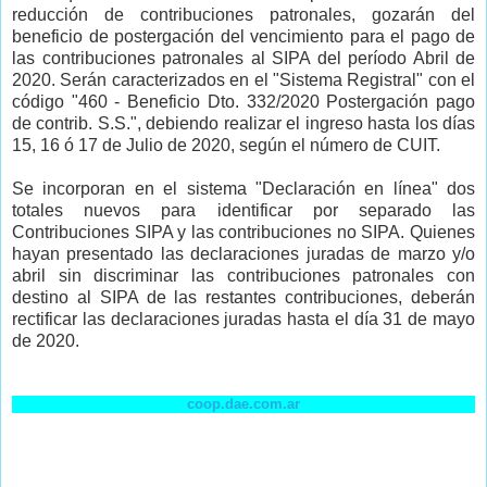
reducción de contribuciones patronales, gozarán del
beneficio de postergación del vencimiento para el pago de
las contribuciones patronales al SIPA del período Abril de
2020. Serán caracterizados en el "Sistema Registral" con el
código "460 - Beneficio Dto. 332/2020 Postergación pago
de contrib. S.S.", debiendo realizar el ingreso hasta los días
15, 16 ó 17 de Julio de 2020, según el número de CUIT.
Se incorporan en el sistema "Declaración en línea" dos
totales nuevos para identificar por separado las
Contribuciones SIPA y las contribuciones no SIPA. Quienes
hayan presentado las declaraciones juradas de marzo y/o
abril sin discriminar las contribuciones patronales con
destino al SIPA de las restantes contribuciones, deberán
rectificar las declaraciones juradas hasta el día 31 de mayo
de 2020.
coop.dae.com.ar