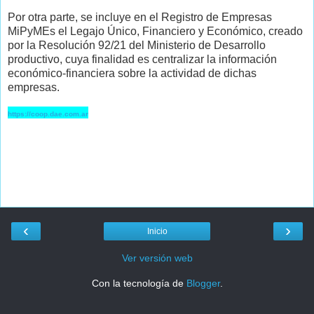
Por otra parte, se incluye en el Registro de Empresas
MiPyMEs el Legajo Único, Financiero y Económico, creado
por la Resolución 92/21 del Ministerio de Desarrollo
productivo, cuya finalidad es centralizar la información
económico-financiera sobre la actividad de dichas
empresas.
https://coop.dae.com.ar
‹
›
Inicio
Ver versión web
Con la tecnología de
Blogger
.