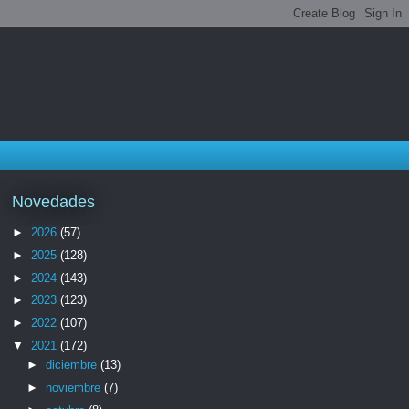
Novedades
►
2026
(57)
►
2025
(128)
►
2024
(143)
►
2023
(123)
►
2022
(107)
▼
2021
(172)
►
diciembre
(13)
►
noviembre
(7)