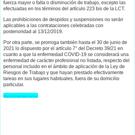
fuerza mayor o falta o disminución de trabajo, excepto las
efectuadas en los términos del artículo 223 bis de la LCT.
Las prohibiciones de despidos y suspensiones no serán
aplicables a las contrataciones celebradas con
posterioridad al 13/12/2019.
Por otra parte, se prorroga también hasta el 30 de junio de
2021 lo dispuesto por el artículo 7° del Decreto 39/21 en
cuanto a que la enfermedad COVID-19 se considerará una
enfermedad de carácter profesional no listada, respecto del
personal incluido en el ámbito de aplicación de la Ley de
Riesgos de Trabajo y que hayan prestado efectivamente
tareas en sus lugares habituales, fuera de su domicilio
particular.
https://coop.dae.com.ar