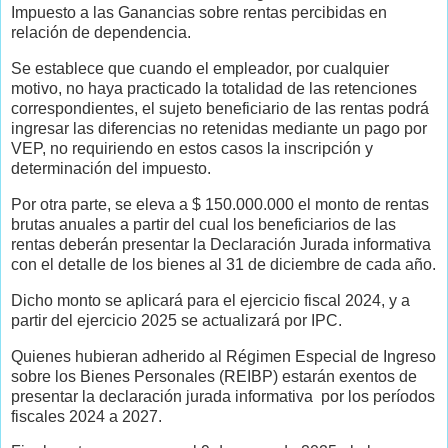
Impuesto a las Ganancias sobre rentas percibidas en
relación de dependencia.
Se establece que cuando el empleador, por cualquier
motivo, no haya practicado la totalidad de las retenciones
correspondientes, el sujeto beneficiario de las rentas podrá
ingresar las diferencias no retenidas mediante un pago por
VEP, no requiriendo en estos casos la inscripción y
determinación del impuesto.
Por otra parte, se eleva a $ 150.000.000 el monto de rentas
brutas anuales a partir del cual los beneficiarios de las
rentas deberán presentar la Declaración Jurada informativa
con el detalle de los bienes al 31 de diciembre de cada año.
Dicho monto se aplicará para el ejercicio fiscal 2024, y a
partir del ejercicio 2025 se actualizará por IPC.
Quienes hubieran adherido al Régimen Especial de Ingreso
sobre los Bienes Personales (REIBP) estarán exentos de
presentar la declaración jurada informativa por los períodos
fiscales 2024 a 2027.