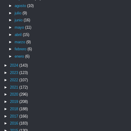
►
agosto
(10)
►
julio
(9)
►
junio
(16)
►
mayo
(11)
►
abril
(15)
►
marzo
(9)
►
febrero
(6)
►
enero
(6)
►
2024
(143)
►
2023
(123)
►
2022
(107)
►
2021
(172)
►
2020
(296)
►
2019
(208)
►
2018
(188)
►
2017
(166)
►
2016
(183)
►
2015
(130)