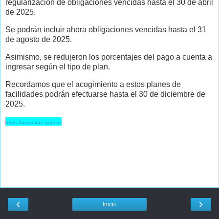
regularización de obligaciones vencidas hasta el 30 de abril
de 2025.
Se podrán incluir ahora obligaciones vencidas hasta el 31
de agosto de 2025.
Asimismo, se redujeron los porcentajes del pago a cuenta a
ingresar según el tipo de plan.
Recordamos que el acogimiento a estos planes de
facilidades podrán efectuarse hasta el 30 de diciembre de
2025.
https://coop.dae.com.ar
‹
›
Inicio