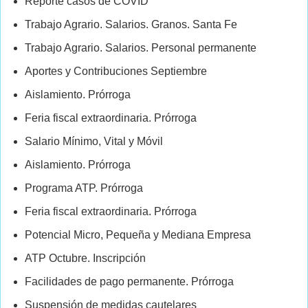
Reporte casos de COVID
Trabajo Agrario. Salarios. Granos. Santa Fe
Trabajo Agrario. Salarios. Personal permanente
Aportes y Contribuciones Septiembre
Aislamiento. Prórroga
Feria fiscal extraordinaria. Prórroga
Salario Mínimo, Vital y Móvil
Aislamiento. Prórroga
Programa ATP. Prórroga
Feria fiscal extraordinaria. Prórroga
Potencial Micro, Pequeña y Mediana Empresa
ATP Octubre. Inscripción
Facilidades de pago permanente. Prórroga
Suspensión de medidas cautelares