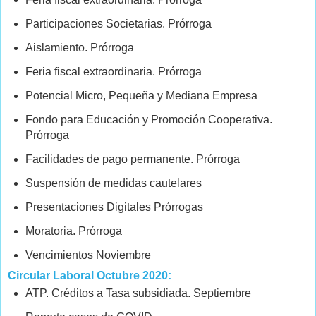
Participaciones Societarias. Prórroga
Aislamiento. Prórroga
Feria fiscal extraordinaria. Prórroga
Potencial Micro, Pequeña y Mediana Empresa
Fondo para Educación y Promoción Cooperativa.
Prórroga
Facilidades de pago permanente. Prórroga
Suspensión de medidas cautelares
Presentaciones Digitales Prórrogas
Moratoria. Prórroga
Vencimientos Noviembre
Circular Laboral Octubre 2020:
ATP. Créditos a Tasa subsidiada. Septiembre