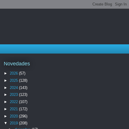
Novedades
►
2026
(57)
►
2025
(128)
►
2024
(143)
►
2023
(123)
►
2022
(107)
►
2021
(172)
►
2020
(296)
▼
2019
(208)