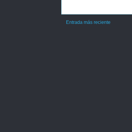
Entrada más reciente