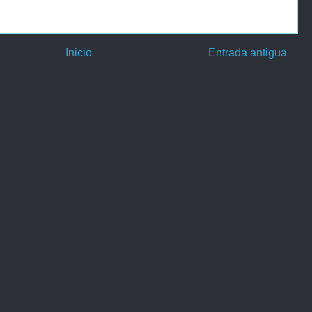
Inicio
Entrada antigua