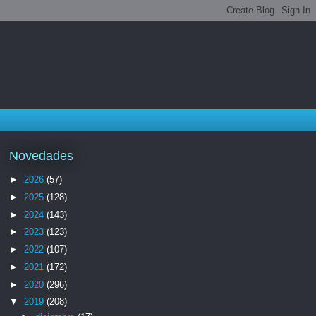
Novedades
►
2026
(57)
►
2025
(128)
►
2024
(143)
►
2023
(123)
►
2022
(107)
►
2021
(172)
►
2020
(296)
▼
2019
(208)