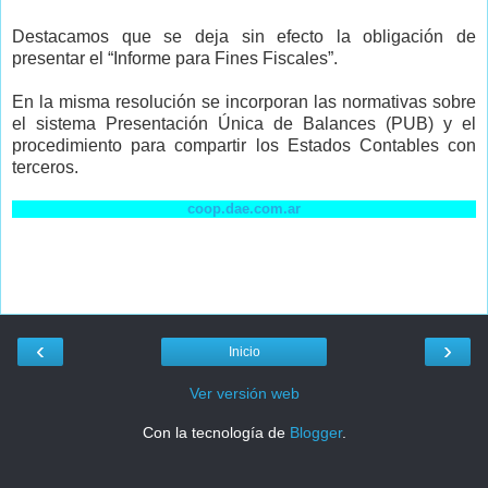
Destacamos que se deja sin efecto la obligación de
presentar el “Informe para Fines Fiscales”.
En la misma resolución se incorporan las normativas sobre
el sistema Presentación Única de Balances (PUB) y el
procedimiento para compartir los Estados Contables con
terceros.
coop.dae.com.ar
‹
›
Inicio
Ver versión web
Con la tecnología de
Blogger
.