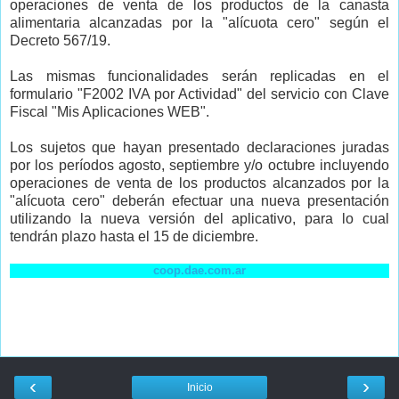
operaciones de venta de los productos de la canasta
alimentaria alcanzadas por la "alícuota cero" según el
Decreto 567/19.
Las mismas funcionalidades serán replicadas en el
formulario "F2002 IVA por Actividad" del servicio con Clave
Fiscal "Mis Aplicaciones WEB".
Los sujetos que hayan presentado declaraciones juradas
por los períodos agosto, septiembre y/o octubre incluyendo
operaciones de venta de los productos alcanzados por la
"alícuota cero" deberán efectuar una nueva presentación
utilizando la nueva versión del aplicativo, para lo cual
tendrán plazo hasta el 15 de diciembre.
coop.dae.com.ar
‹
›
Inicio