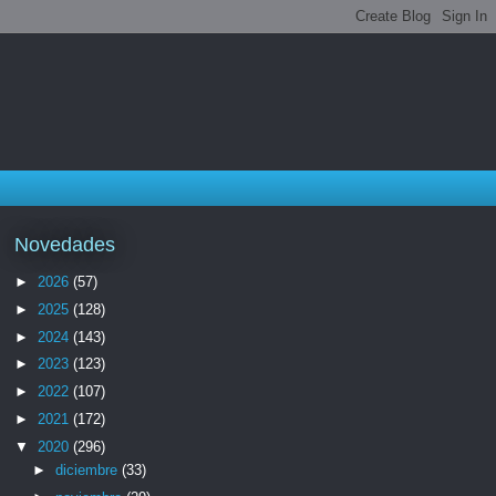
Novedades
►
2026
(57)
►
2025
(128)
►
2024
(143)
►
2023
(123)
►
2022
(107)
►
2021
(172)
▼
2020
(296)
►
diciembre
(33)