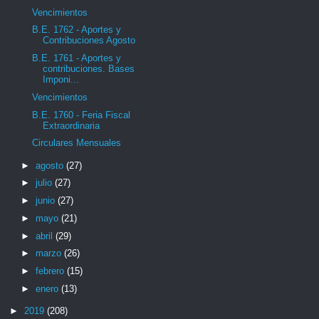
Vencimientos
B.E. 1762 - Aportes y
Contribuciones Agosto
B.E. 1761 - Aportes y
contribuciones. Bases
Imponi...
Vencimientos
B.E. 1760 - Feria Fiscal
Extraordinaria
Circulares Mensuales
►
agosto
(27)
►
julio
(27)
►
junio
(27)
►
mayo
(21)
►
abril
(29)
►
marzo
(26)
►
febrero
(15)
►
enero
(13)
►
2019
(208)